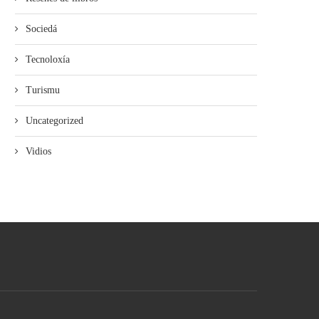
Sociedá
Tecnoloxía
Turismu
Uncategorized
Vidios