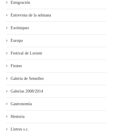
Emigración
Entrevista de la selmana
Escéniques
Europa
Festival de Lorient
Fiestes
Galería de Semelles
Galerías 2008/2014
Gastronomía
Hestoria
Lletres s.c.