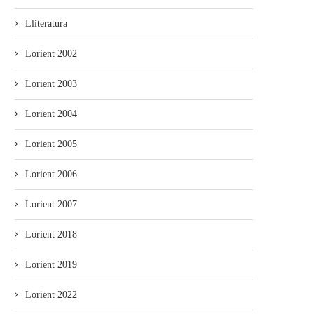
Lliteratura
Lorient 2002
Lorient 2003
Lorient 2004
Lorient 2005
Lorient 2006
Lorient 2007
Lorient 2018
Lorient 2019
Lorient 2022