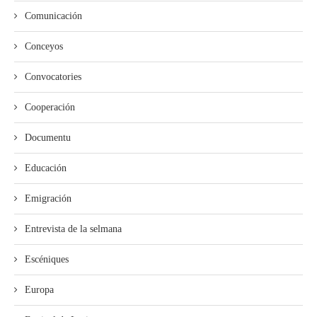
Comunicación
Conceyos
Convocatories
Cooperación
Documentu
Educación
Emigración
Entrevista de la selmana
Escéniques
Europa