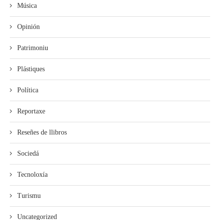
Música
Opinión
Patrimoniu
Plástiques
Política
Reportaxe
Reseñes de llibros
Sociedá
Tecnoloxía
Turismu
Uncategorized