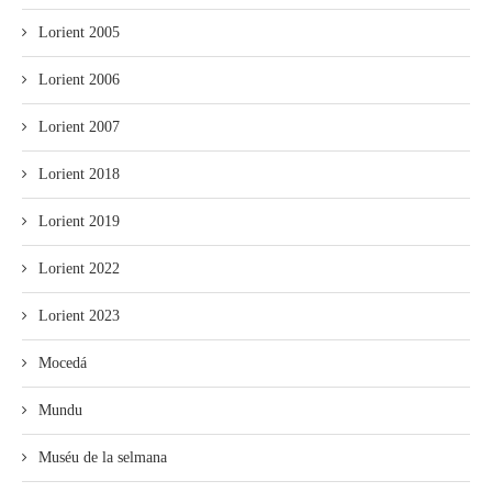
Lorient 2005
Lorient 2006
Lorient 2007
Lorient 2018
Lorient 2019
Lorient 2022
Lorient 2023
Mocedá
Mundu
Muséu de la selmana