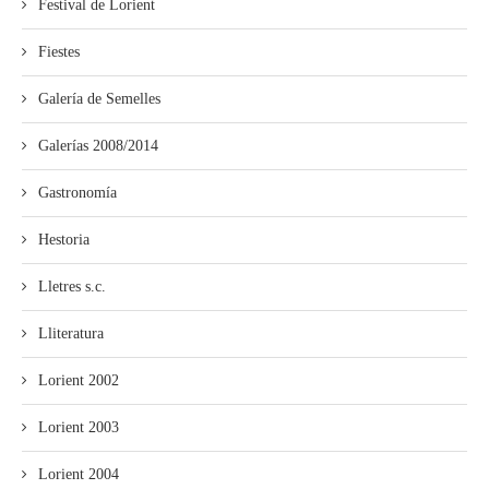
Festival de Lorient
Fiestes
Galería de Semelles
Galerías 2008/2014
Gastronomía
Hestoria
Lletres s.c.
Lliteratura
Lorient 2002
Lorient 2003
Lorient 2004