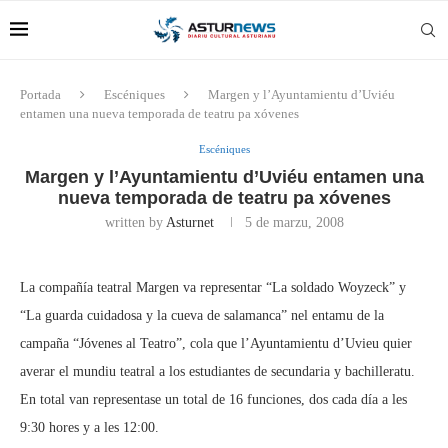
Portada
Escéniques
Margen y l’Ayuntamientu d’Uviéu
entamen una nueva temporada de teatru pa xóvenes
Escéniques
Margen y l’Ayuntamientu d’Uviéu entamen una
nueva temporada de teatru pa xóvenes
written by
Asturnet
5 de marzu, 2008
La compañía teatral Margen va representar “La soldado Woyzeck” y
“La guarda cuidadosa y la cueva de salamanca” nel entamu de la
campaña “Jóvenes al Teatro”, cola que l’Ayuntamientu d’Uvieu quier
averar el mundiu teatral a los estudiantes de secundaria y bachilleratu.
En total van representase un total de 16 funciones, dos cada día a les
9:30 hores y a les 12:00.