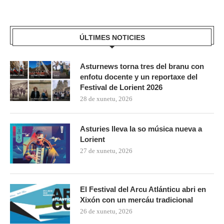
ÚLTIMES NOTICIES
Asturnews torna tres del branu con
enfotu docente y un reportaxe del
Festival de Lorient 2026
28 de xunetu, 2026
Asturies lleva la so música nueva a
Lorient
27 de xunetu, 2026
El Festival del Arcu Atlánticu abri en
Xixón con un mercáu tradicional
26 de xunetu, 2026