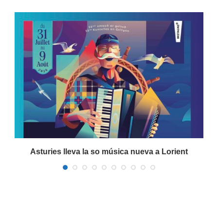
Asturies lleva la so música nueva a Lorient