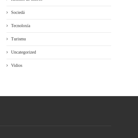
Sociedá
Tecnoloxía
Turismu
Uncategorized
Vidios