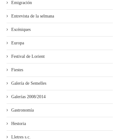
Emigración
Entrevista de la selmana
Escéniques
Europa
Festival de Lorient
Fiestes
Galería de Semelles
Galerías 2008/2014
Gastronomía
Hestoria
Lletres s.c.