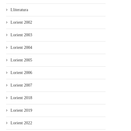
Lliteratura
Lorient 2002
Lorient 2003
Lorient 2004
Lorient 2005
Lorient 2006
Lorient 2007
Lorient 2018
Lorient 2019
Lorient 2022