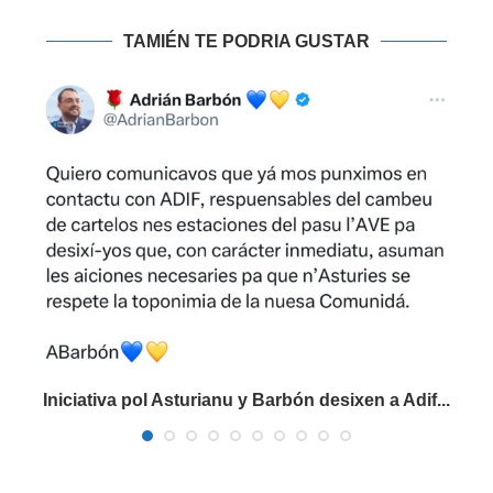
TAMIÉN TE PODRIA GUSTAR
Iniciativa pol Asturianu y Barbón desixen a Adif...