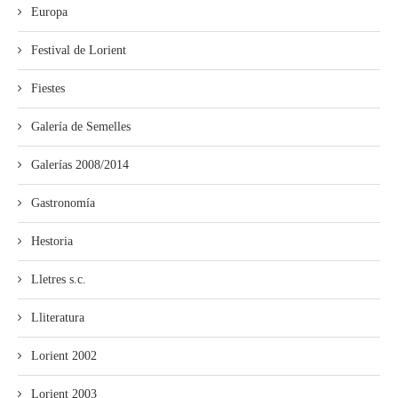
Europa
Festival de Lorient
Fiestes
Galería de Semelles
Galerías 2008/2014
Gastronomía
Hestoria
Lletres s.c.
Lliteratura
Lorient 2002
Lorient 2003