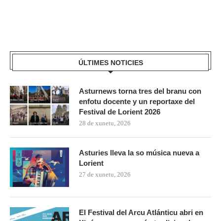
ÚLTIMES NOTICIES
Asturnews torna tres del branu con
enfotu docente y un reportaxe del
Festival de Lorient 2026
28 de xunetu, 2026
Asturies lleva la so música nueva a
Lorient
27 de xunetu, 2026
El Festival del Arcu Atlánticu abri en