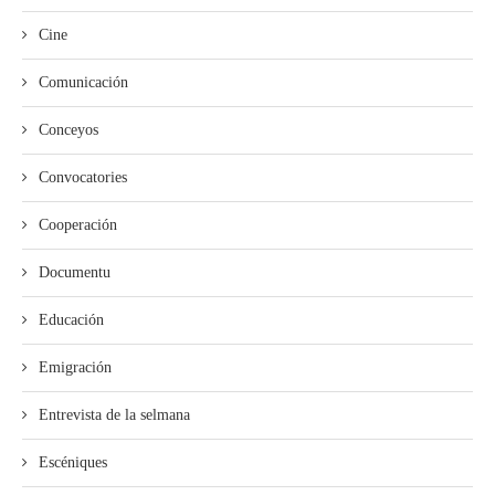
Cine
Comunicación
Conceyos
Convocatories
Cooperación
Documentu
Educación
Emigración
Entrevista de la selmana
Escéniques