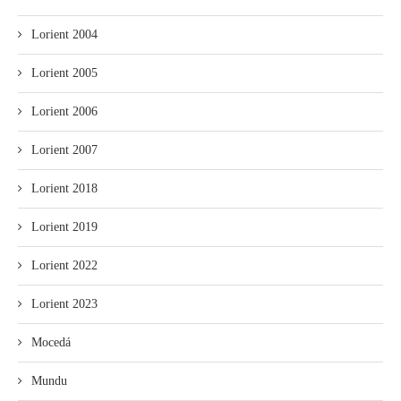
Lorient 2004
Lorient 2005
Lorient 2006
Lorient 2007
Lorient 2018
Lorient 2019
Lorient 2022
Lorient 2023
Mocedá
Mundu