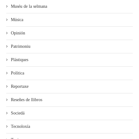
Muséu de la selmana
Música
Opinión
Patrimoniu
Plástiques
Política
Reportaxe
Reseñes de llibros
Sociedá
Tecnoloxía