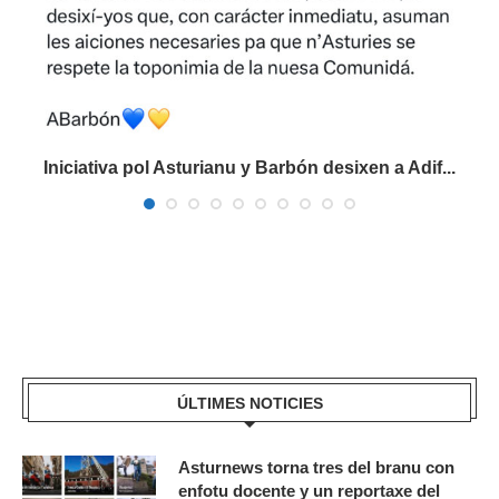
Iniciativa pol Asturianu y Barbón desixen a Adif...
ÚLTIMES NOTICIES
Asturnews torna tres del branu con
enfotu docente y un reportaxe del