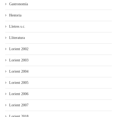
Gastronomía
Hestoria
Lletres s.c.
Lliteratura
Lorient 2002
Lorient 2003
Lorient 2004
Lorient 2005
Lorient 2006
Lorient 2007
Lorient 2018