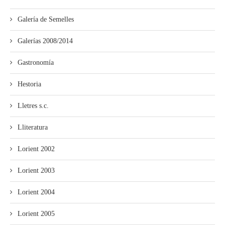
Galería de Semelles
Galerías 2008/2014
Gastronomía
Hestoria
Lletres s.c.
Lliteratura
Lorient 2002
Lorient 2003
Lorient 2004
Lorient 2005