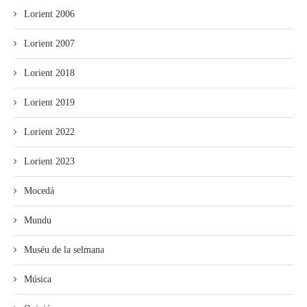
Lorient 2006
Lorient 2007
Lorient 2018
Lorient 2019
Lorient 2022
Lorient 2023
Mocedá
Mundu
Muséu de la selmana
Música