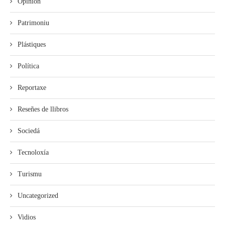
Opinión
Patrimoniu
Plástiques
Política
Reportaxe
Reseñes de llibros
Sociedá
Tecnoloxía
Turismu
Uncategorized
Vidios