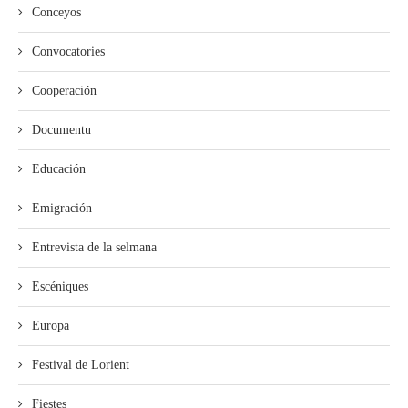
Conceyos
Convocatories
Cooperación
Documentu
Educación
Emigración
Entrevista de la selmana
Escéniques
Europa
Festival de Lorient
Fiestes