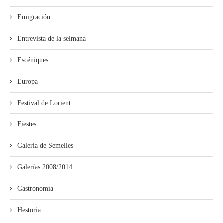
Emigración
Entrevista de la selmana
Escéniques
Europa
Festival de Lorient
Fiestes
Galería de Semelles
Galerías 2008/2014
Gastronomía
Hestoria