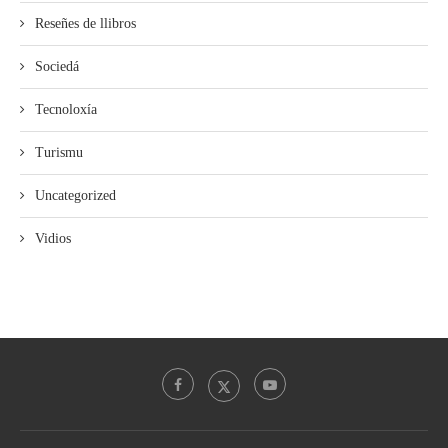
Reseñes de llibros
Sociedá
Tecnoloxía
Turismu
Uncategorized
Vidios