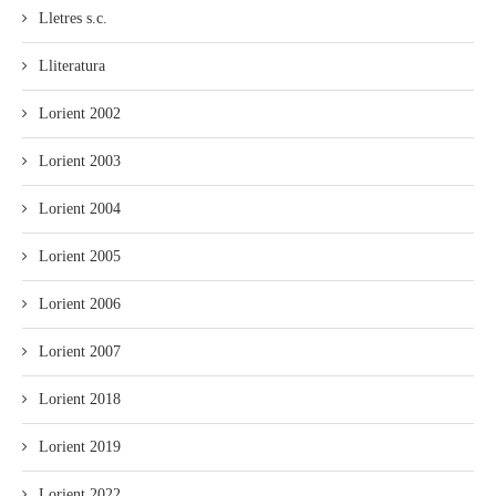
Lletres s.c.
Lliteratura
Lorient 2002
Lorient 2003
Lorient 2004
Lorient 2005
Lorient 2006
Lorient 2007
Lorient 2018
Lorient 2019
Lorient 2022