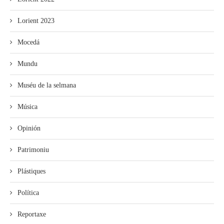
Lorient 2023
Mocedá
Mundu
Muséu de la selmana
Música
Opinión
Patrimoniu
Plástiques
Política
Reportaxe