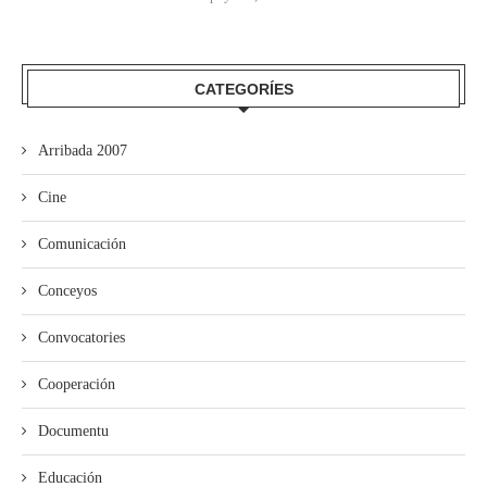
CATEGORÍES
Arribada 2007
Cine
Comunicación
Conceyos
Convocatories
Cooperación
Documentu
Educación