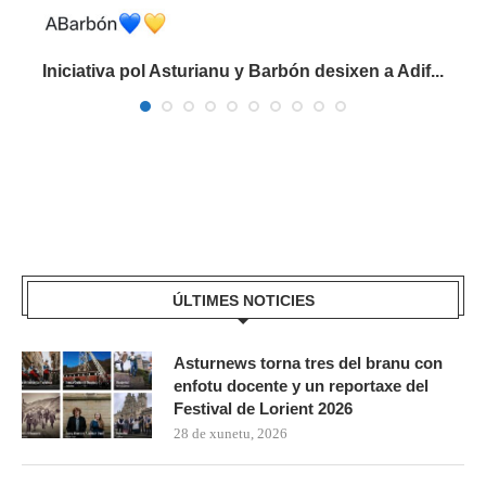
Iniciativa pol Asturianu y Barbón desixen a Adif...
ÚLTIMES NOTICIES
Asturnews torna tres del branu con
enfotu docente y un reportaxe del
Festival de Lorient 2026
28 de xunetu, 2026