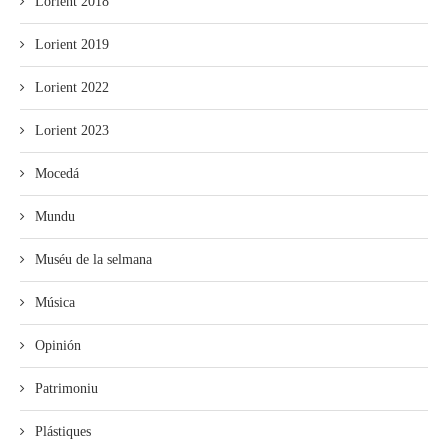
Lorient 2018
Lorient 2019
Lorient 2022
Lorient 2023
Mocedá
Mundu
Muséu de la selmana
Música
Opinión
Patrimoniu
Plástiques