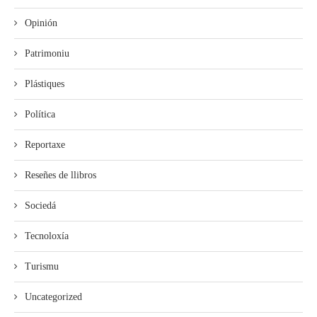
Opinión
Patrimoniu
Plástiques
Política
Reportaxe
Reseñes de llibros
Sociedá
Tecnoloxía
Turismu
Uncategorized