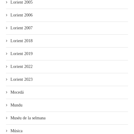
Lorient 2005
Lorient 2006
Lorient 2007
Lorient 2018
Lorient 2019
Lorient 2022
Lorient 2023
Mocedá
Mundu
Muséu de la selmana
Música