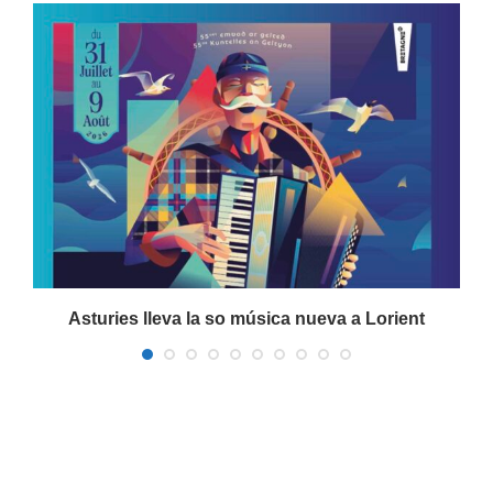
a
Asturies lleva la so música nueva a Lorient