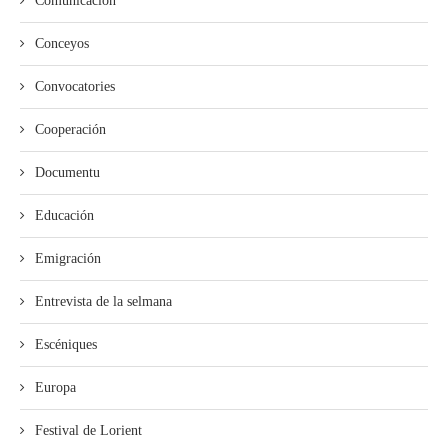
Comunicación
Conceyos
Convocatories
Cooperación
Documentu
Educación
Emigración
Entrevista de la selmana
Escéniques
Europa
Festival de Lorient