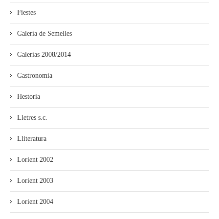
Fiestes
Galería de Semelles
Galerías 2008/2014
Gastronomía
Hestoria
Lletres s.c.
Lliteratura
Lorient 2002
Lorient 2003
Lorient 2004