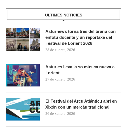
ÚLTIMES NOTICIES
Asturnews torna tres del branu con
enfotu docente y un reportaxe del
Festival de Lorient 2026
28 de xunetu, 2026
Asturies lleva la so música nueva a
Lorient
27 de xunetu, 2026
El Festival del Arcu Atlánticu abri en
Xixón con un mercáu tradicional
26 de xunetu, 2026