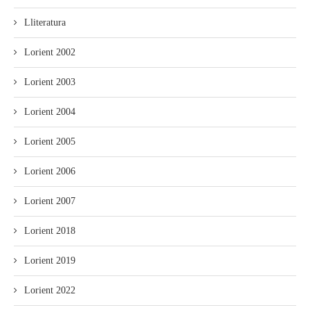
Lliteratura
Lorient 2002
Lorient 2003
Lorient 2004
Lorient 2005
Lorient 2006
Lorient 2007
Lorient 2018
Lorient 2019
Lorient 2022