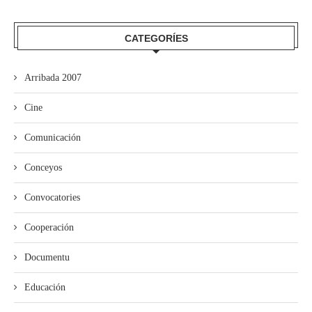
CATEGORÍES
Arribada 2007
Cine
Comunicación
Conceyos
Convocatories
Cooperación
Documentu
Educación