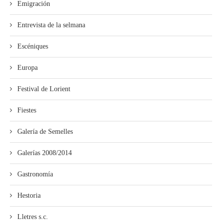
Emigración
Entrevista de la selmana
Escéniques
Europa
Festival de Lorient
Fiestes
Galería de Semelles
Galerías 2008/2014
Gastronomía
Hestoria
Lletres s.c.