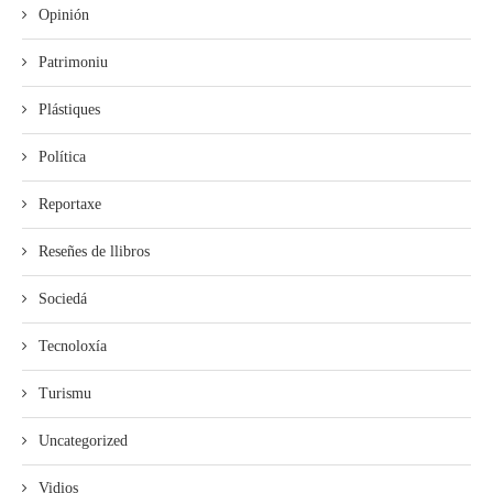
Opinión
Patrimoniu
Plástiques
Política
Reportaxe
Reseñes de llibros
Sociedá
Tecnoloxía
Turismu
Uncategorized
Vidios