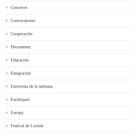
Conceyos
Convocatories
Cooperación
Documentu
Educación
Emigración
Entrevista de la selmana
Escéniques
Europa
Festival de Lorient