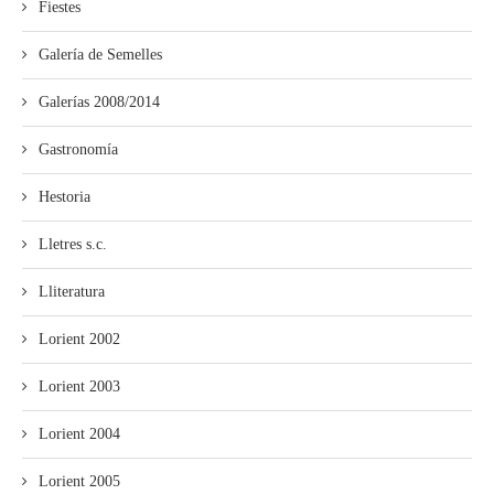
Fiestes
Galería de Semelles
Galerías 2008/2014
Gastronomía
Hestoria
Lletres s.c.
Lliteratura
Lorient 2002
Lorient 2003
Lorient 2004
Lorient 2005