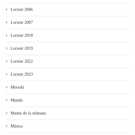
Lorient 2006
Lorient 2007
Lorient 2018
Lorient 2019
Lorient 2022
Lorient 2023
Mocedá
Mundu
Muséu de la selmana
Música