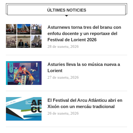
ÚLTIMES NOTICIES
Asturnews torna tres del branu con
enfotu docente y un reportaxe del
Festival de Lorient 2026
28 de xunetu, 2026
Asturies lleva la so música nueva a
Lorient
27 de xunetu, 2026
El Festival del Arcu Atlánticu abri en
Xixón con un mercáu tradicional
26 de xunetu, 2026