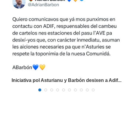
Iniciativa pol Asturianu y Barbón desixen a Adif...