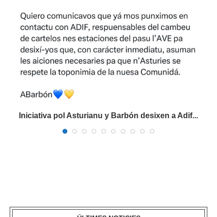
Iniciativa pol Asturianu y Barbón desixen a Adif...