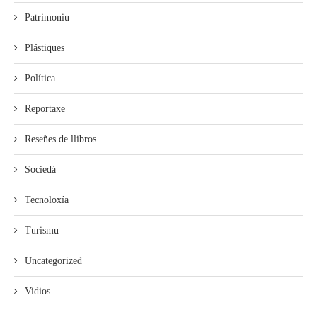
Patrimoniu
Plástiques
Política
Reportaxe
Reseñes de llibros
Sociedá
Tecnoloxía
Turismu
Uncategorized
Vidios