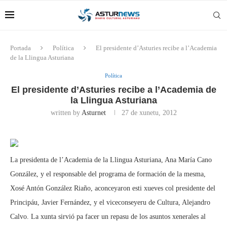
Portada
Política
El presidente d’Asturies recibe a l’Academia
de la Llingua Asturiana
Política
El presidente d’Asturies recibe a l’Academia de
la Llingua Asturiana
written by
Asturnet
27 de xunetu, 2012
La presidenta de l’Academia de la Llingua Asturiana, Ana María Cano
González, y el responsable del programa de formación de la mesma,
Xosé Antón González Riaño, aconceyaron esti xueves col presidente del
Principáu, Javier Fernández, y el viceconseyeru de Cultura, Alejandro
Calvo. La xunta sirvió pa facer un repasu de los asuntos xenerales al