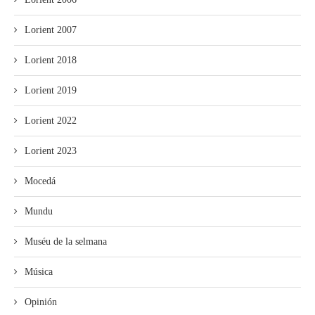
Lorient 2007
Lorient 2018
Lorient 2019
Lorient 2022
Lorient 2023
Mocedá
Mundu
Muséu de la selmana
Música
Opinión