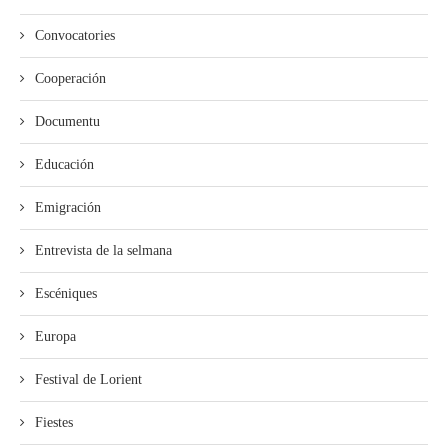
Convocatories
Cooperación
Documentu
Educación
Emigración
Entrevista de la selmana
Escéniques
Europa
Festival de Lorient
Fiestes