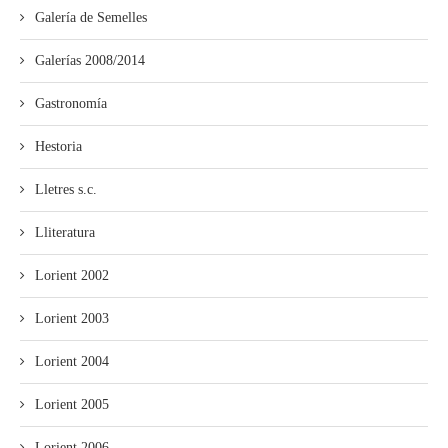
Galería de Semelles
Galerías 2008/2014
Gastronomía
Hestoria
Lletres s.c.
Lliteratura
Lorient 2002
Lorient 2003
Lorient 2004
Lorient 2005
Lorient 2006