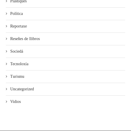
Plástiques
Política
Reportaxe
Reseñes de llibros
Sociedá
Tecnoloxía
Turismu
Uncategorized
Vidios