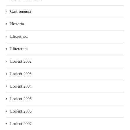
Gastronomía
Hestoria
Lletres s.c.
Lliteratura
Lorient 2002
Lorient 2003
Lorient 2004
Lorient 2005
Lorient 2006
Lorient 2007