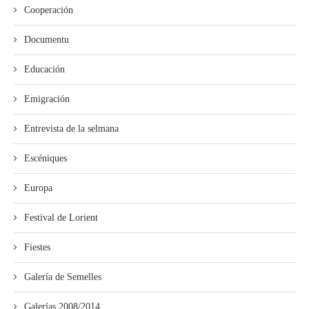
Cooperación
Documentu
Educación
Emigración
Entrevista de la selmana
Escéniques
Europa
Festival de Lorient
Fiestes
Galería de Semelles
Galerías 2008/2014