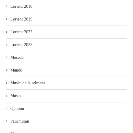
Lorient 2018
Lorient 2019
Lorient 2022
Lorient 2023
Mocedá
Mundu
Muséu de la selmana
Música
Opinión
Patrimoniu