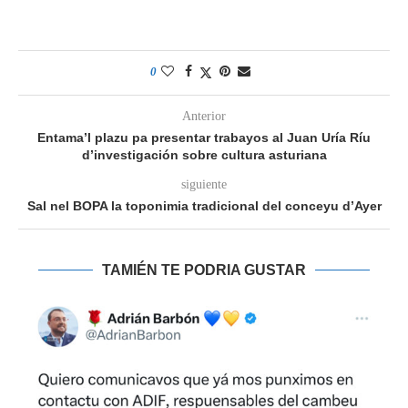
0
Anterior
Entama’l plazu pa presentar trabayos al Juan Uría Ríu
d’investigación sobre cultura asturiana
siguiente
Sal nel BOPA la toponimia tradicional del conceyu d’Ayer
TAMIÉN TE PODRIA GUSTAR