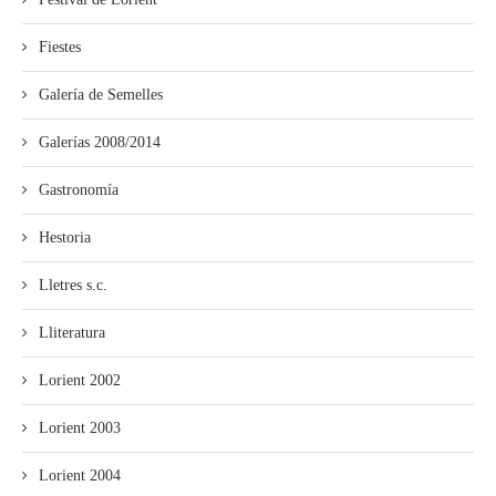
Fiestes
Galería de Semelles
Galerías 2008/2014
Gastronomía
Hestoria
Lletres s.c.
Lliteratura
Lorient 2002
Lorient 2003
Lorient 2004