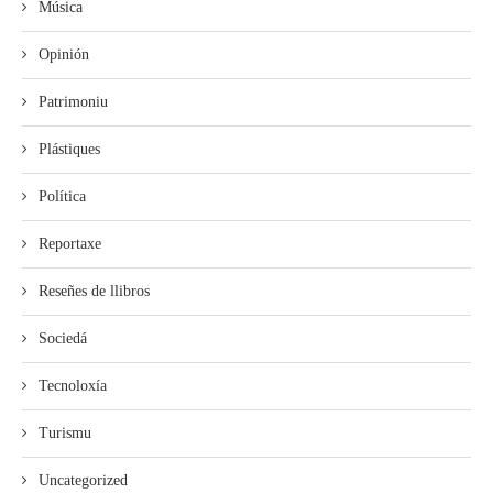
Música
Opinión
Patrimoniu
Plástiques
Política
Reportaxe
Reseñes de llibros
Sociedá
Tecnoloxía
Turismu
Uncategorized