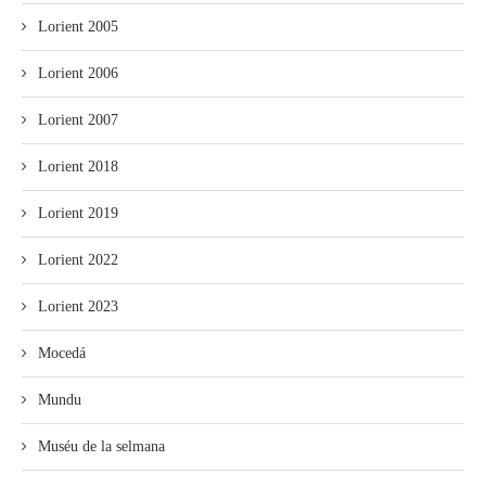
Lorient 2005
Lorient 2006
Lorient 2007
Lorient 2018
Lorient 2019
Lorient 2022
Lorient 2023
Mocedá
Mundu
Muséu de la selmana