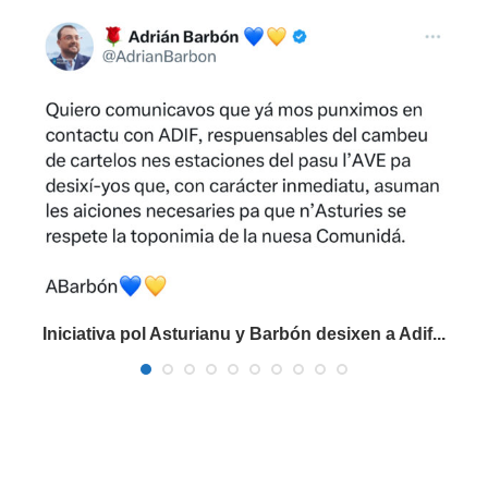
Iniciativa pol Asturianu y Barbón desixen a Adif...