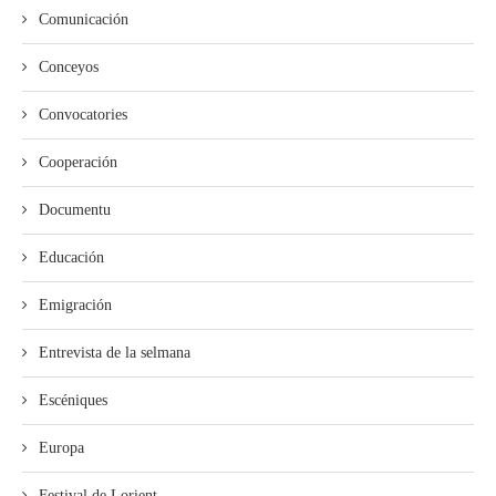
Comunicación
Conceyos
Convocatories
Cooperación
Documentu
Educación
Emigración
Entrevista de la selmana
Escéniques
Europa
Festival de Lorient