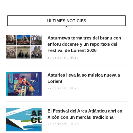
ÚLTIMES NOTICIES
Asturnews torna tres del branu con
enfotu docente y un reportaxe del
Festival de Lorient 2026
28 de xunetu, 2026
Asturies lleva la so música nueva a
Lorient
27 de xunetu, 2026
El Festival del Arcu Atlánticu abri en
Xixón con un mercáu tradicional
26 de xunetu, 2026