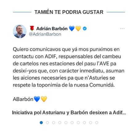
TAMIÉN TE PODRIA GUSTAR
Iniciativa pol Asturianu y Barbón desixen a Adif...