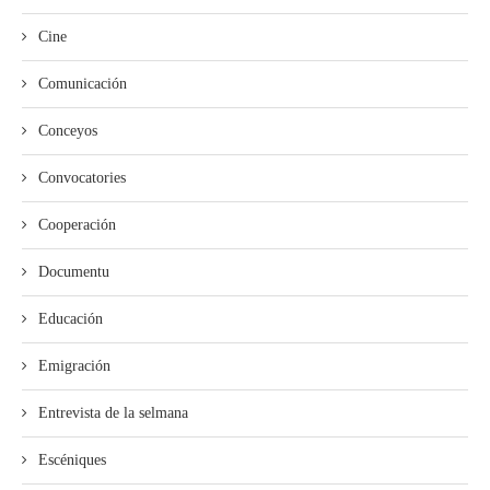
Cine
Comunicación
Conceyos
Convocatories
Cooperación
Documentu
Educación
Emigración
Entrevista de la selmana
Escéniques