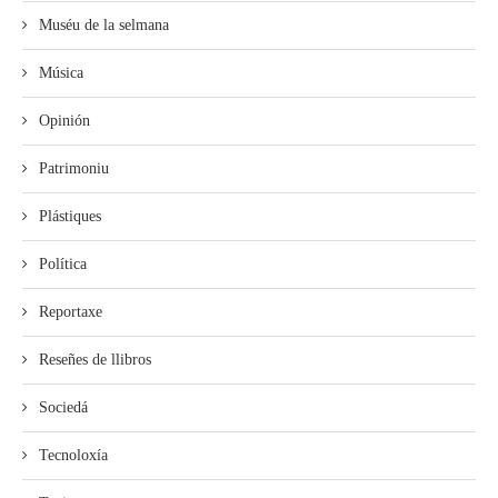
Muséu de la selmana
Música
Opinión
Patrimoniu
Plástiques
Política
Reportaxe
Reseñes de llibros
Sociedá
Tecnoloxía