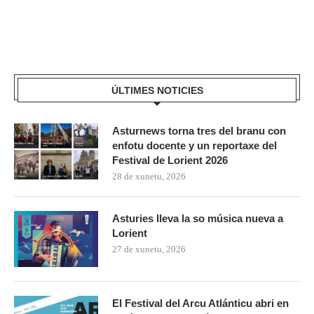
ÚLTIMES NOTICIES
Asturnews torna tres del branu con
enfotu docente y un reportaxe del
Festival de Lorient 2026
28 de xunetu, 2026
Asturies lleva la so música nueva a
Lorient
27 de xunetu, 2026
El Festival del Arcu Atlánticu abri en