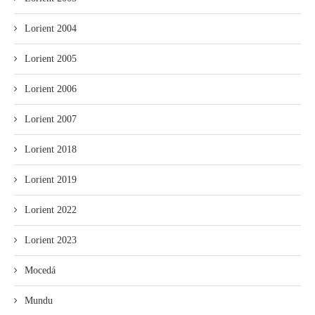
Lorient 2004
Lorient 2005
Lorient 2006
Lorient 2007
Lorient 2018
Lorient 2019
Lorient 2022
Lorient 2023
Mocedá
Mundu