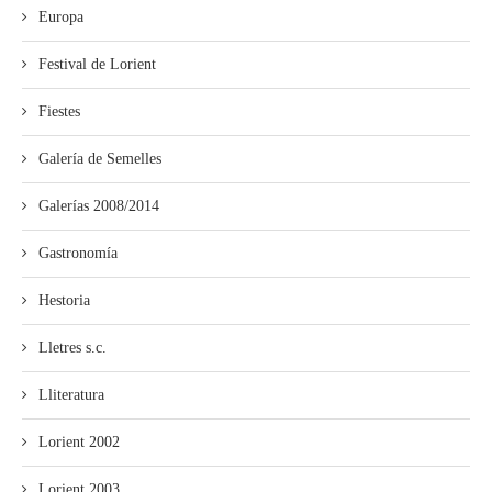
Europa
Festival de Lorient
Fiestes
Galería de Semelles
Galerías 2008/2014
Gastronomía
Hestoria
Lletres s.c.
Lliteratura
Lorient 2002
Lorient 2003