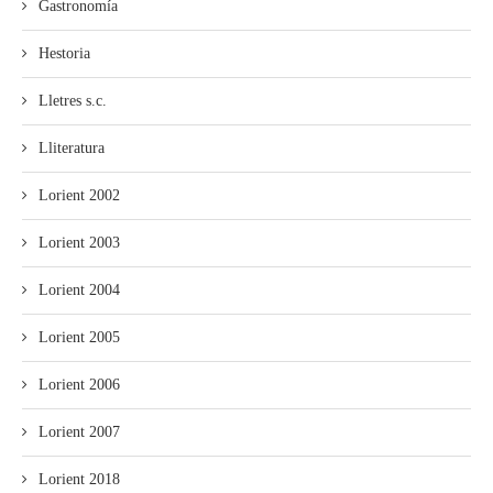
Gastronomía
Hestoria
Lletres s.c.
Lliteratura
Lorient 2002
Lorient 2003
Lorient 2004
Lorient 2005
Lorient 2006
Lorient 2007
Lorient 2018