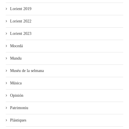
Lorient 2019
Lorient 2022
Lorient 2023
Mocedá
Mundu
Muséu de la selmana
Música
Opinión
Patrimoniu
Plástiques