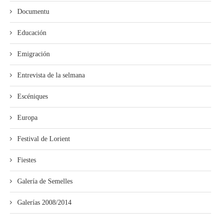
Documentu
Educación
Emigración
Entrevista de la selmana
Escéniques
Europa
Festival de Lorient
Fiestes
Galería de Semelles
Galerías 2008/2014