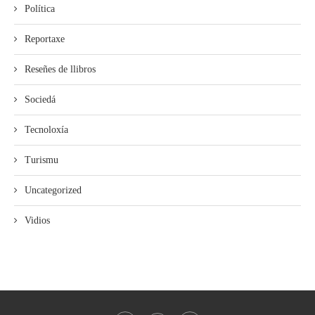
Política
Reportaxe
Reseñes de llibros
Sociedá
Tecnoloxía
Turismu
Uncategorized
Vidios