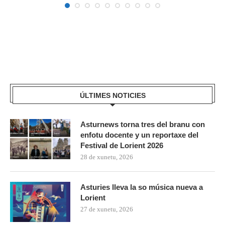
ÚLTIMES NOTICIES
Asturnews torna tres del branu con
enfotu docente y un reportaxe del
Festival de Lorient 2026
28 de xunetu, 2026
Asturies lleva la so música nueva a
Lorient
27 de xunetu, 2026