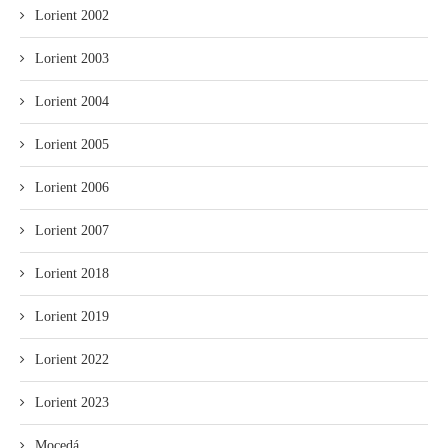
Lorient 2002
Lorient 2003
Lorient 2004
Lorient 2005
Lorient 2006
Lorient 2007
Lorient 2018
Lorient 2019
Lorient 2022
Lorient 2023
Mocedá