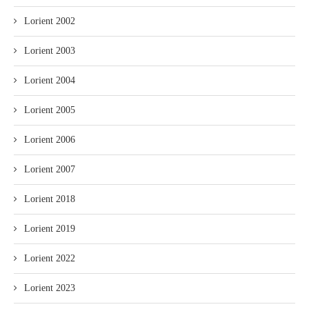
Lorient 2002
Lorient 2003
Lorient 2004
Lorient 2005
Lorient 2006
Lorient 2007
Lorient 2018
Lorient 2019
Lorient 2022
Lorient 2023