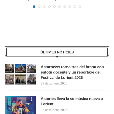
ÚLTIMES NOTICIES
Asturnews torna tres del branu con
enfotu docente y un reportaxe del
Festival de Lorient 2026
28 de xunetu, 2026
Asturies lleva la so música nueva a
Lorient
27 de xunetu, 2026