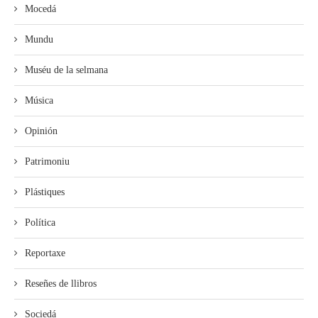
Mocedá
Mundu
Muséu de la selmana
Música
Opinión
Patrimoniu
Plástiques
Política
Reportaxe
Reseñes de llibros
Sociedá