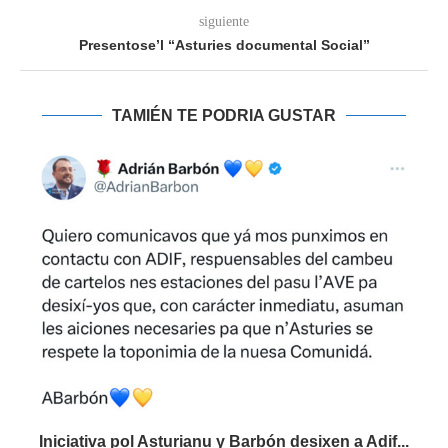
siguiente
Presentose’l “Asturies documental Social”
TAMIÉN TE PODRIA GUSTAR
Iniciativa pol Asturianu y Barbón desixen a Adif...