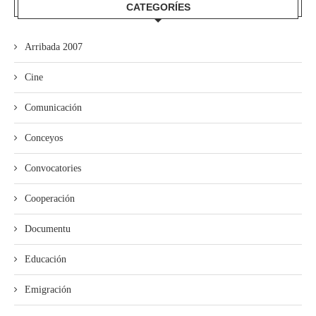
CATEGORÍES
Arribada 2007
Cine
Comunicación
Conceyos
Convocatories
Cooperación
Documentu
Educación
Emigración