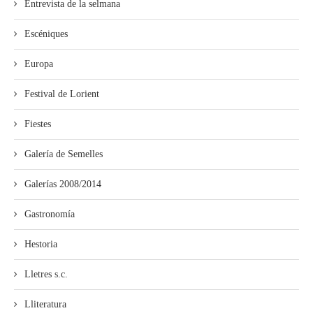
Entrevista de la selmana
Escéniques
Europa
Festival de Lorient
Fiestes
Galería de Semelles
Galerías 2008/2014
Gastronomía
Hestoria
Lletres s.c.
Lliteratura