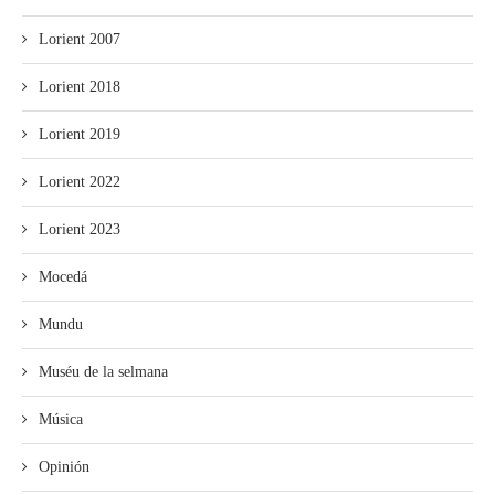
Lorient 2007
Lorient 2018
Lorient 2019
Lorient 2022
Lorient 2023
Mocedá
Mundu
Muséu de la selmana
Música
Opinión