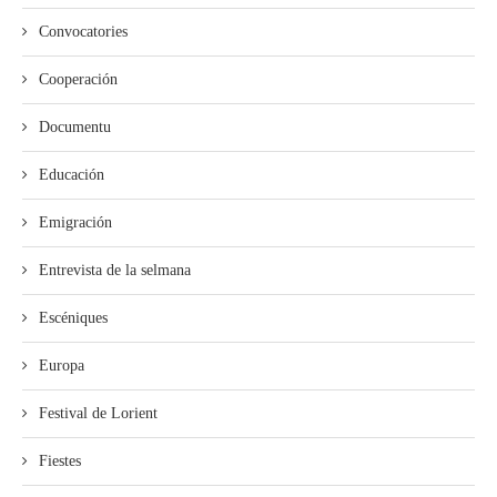
Convocatories
Cooperación
Documentu
Educación
Emigración
Entrevista de la selmana
Escéniques
Europa
Festival de Lorient
Fiestes