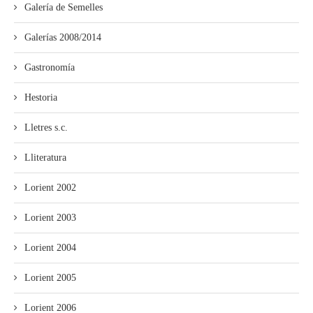
Galería de Semelles
Galerías 2008/2014
Gastronomía
Hestoria
Lletres s.c.
Lliteratura
Lorient 2002
Lorient 2003
Lorient 2004
Lorient 2005
Lorient 2006