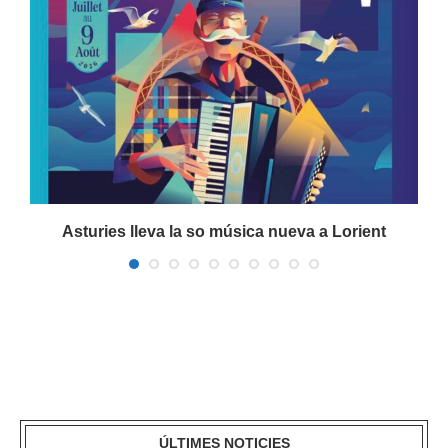
Asturies lleva la so música nueva a Lorient
ÚLTIMES NOTICIES