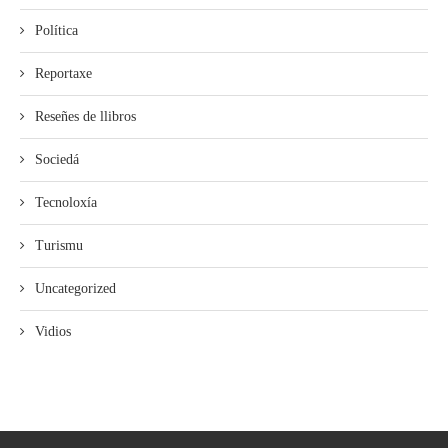
Política
Reportaxe
Reseñes de llibros
Sociedá
Tecnoloxía
Turismu
Uncategorized
Vidios