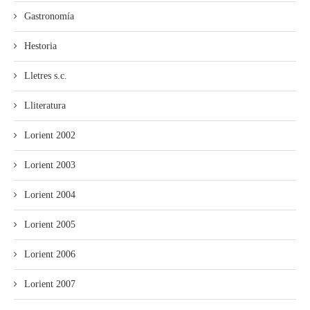
Gastronomía
Hestoria
Lletres s.c.
Lliteratura
Lorient 2002
Lorient 2003
Lorient 2004
Lorient 2005
Lorient 2006
Lorient 2007