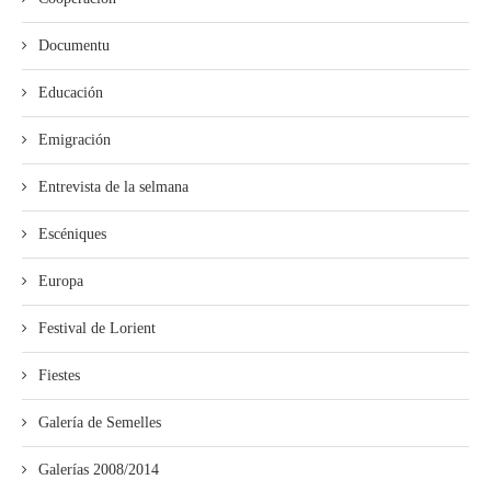
Documentu
Educación
Emigración
Entrevista de la selmana
Escéniques
Europa
Festival de Lorient
Fiestes
Galería de Semelles
Galerías 2008/2014