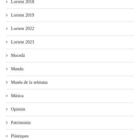
Lorient 2018
Lorient 2019
Lorient 2022
Lorient 2023
Mocedá
Mundu
Muséu de la selmana
Música
Opinión
Patrimoniu
Plástiques