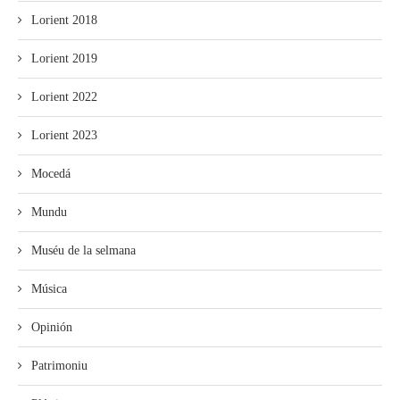
Lorient 2018
Lorient 2019
Lorient 2022
Lorient 2023
Mocedá
Mundu
Muséu de la selmana
Música
Opinión
Patrimoniu