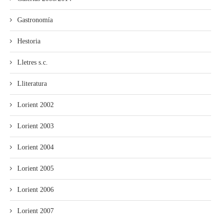
Gastronomía
Hestoria
Lletres s.c.
Lliteratura
Lorient 2002
Lorient 2003
Lorient 2004
Lorient 2005
Lorient 2006
Lorient 2007