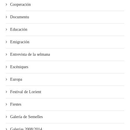
Cooperación
Documentu
Educación
Emigración
Entrevista de la selmana
Escéniques
Europa
Festival de Lorient
Fiestes
Galería de Semelles
Galerías 2008/2014