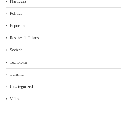
Plástiques
Política
Reportaxe
Reseñes de llibros
Sociedá
Tecnoloxía
Turismu
Uncategorized
Vidios