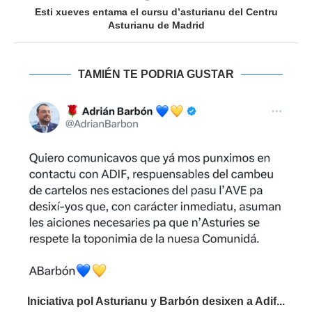
Esti xueves entama el cursu d’asturianu del Centru
Asturianu de Madrid
TAMIÉN TE PODRIA GUSTAR
Iniciativa pol Asturianu y Barbón desixen a Adif...