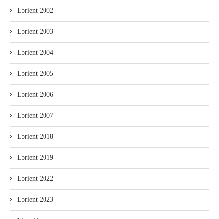
Lorient 2002
Lorient 2003
Lorient 2004
Lorient 2005
Lorient 2006
Lorient 2007
Lorient 2018
Lorient 2019
Lorient 2022
Lorient 2023