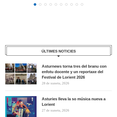
ÚLTIMES NOTICIES
Asturnews torna tres del branu con
enfotu docente y un reportaxe del
Festival de Lorient 2026
28 de xunetu, 2026
Asturies lleva la so música nueva a
Lorient
27 de xunetu, 2026