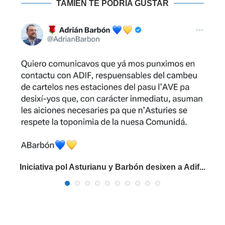
TAMIÉN TE PODRIA GUSTAR
Iniciativa pol Asturianu y Barbón desixen a Adif...