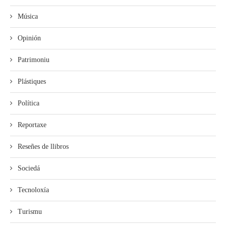
Música
Opinión
Patrimoniu
Plástiques
Política
Reportaxe
Reseñes de llibros
Sociedá
Tecnoloxía
Turismu