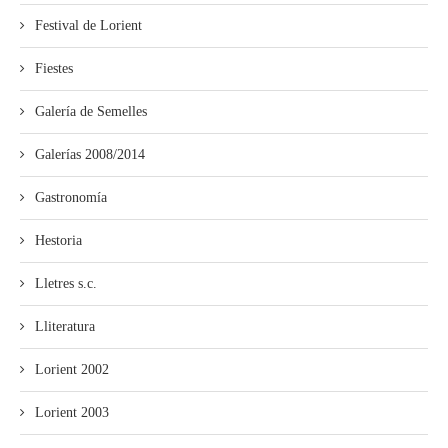
Festival de Lorient
Fiestes
Galería de Semelles
Galerías 2008/2014
Gastronomía
Hestoria
Lletres s.c.
Lliteratura
Lorient 2002
Lorient 2003