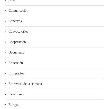
Cine
Comunicación
Conceyos
Convocatories
Cooperación
Documentu
Educación
Emigración
Entrevista de la selmana
Escéniques
Europa