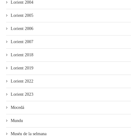
Lorient 2004
Lorient 2005
Lorient 2006
Lorient 2007
Lorient 2018
Lorient 2019
Lorient 2022
Lorient 2023
Mocedá
Mundu
Muséu de la selmana