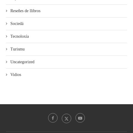
Reseñes de llibros
Sociedá
Tecnoloxía
Turismu
Uncategorized
Vidios