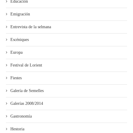
Educación
Emigración
Entrevista de la selmana
Escéniques
Europa
Festival de Lorient
Fiestes
Galería de Semelles
Galerías 2008/2014
Gastronomía
Hestoria