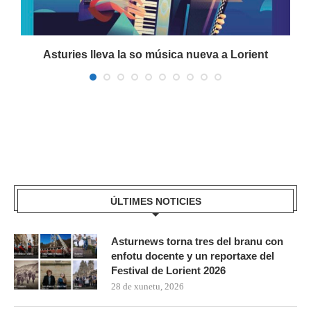
Asturies lleva la so música nueva a Lorient
ÚLTIMES NOTICIES
Asturnews torna tres del branu con
enfotu docente y un reportaxe del
Festival de Lorient 2026
28 de xunetu, 2026