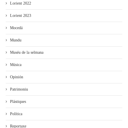
Lorient 2022
Lorient 2023
Mocedá
Mundu
Muséu de la selmana
Música
Opinión
Patrimoniu
Plástiques
Política
Reportaxe