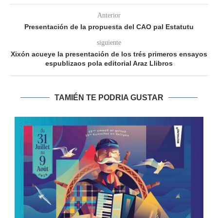
Anterior
Presentación de la propuesta del CAO pal Estatutu
siguiente
Xixón acueye la presentación de los trés primeros ensayos
espublizaos pola editorial Araz Llibros
TAMIÉN TE PODRIA GUSTAR