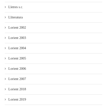
Lletres s.c.
Lliteratura
Lorient 2002
Lorient 2003
Lorient 2004
Lorient 2005
Lorient 2006
Lorient 2007
Lorient 2018
Lorient 2019