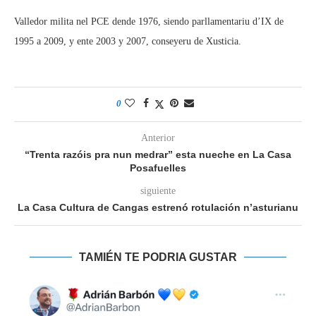
Valledor milita nel PCE dende 1976, siendo parllamentariu d’IX de
1995 a 2009, y ente 2003 y 2007, conseyeru de Xusticia.
0
Anterior
“Trenta razóis pra nun medrar” esta nueche en La Casa
Posafuelles
siguiente
La Casa Cultura de Cangas estrenó rotulación n’asturianu
TAMIÉN TE PODRIA GUSTAR