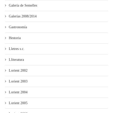
Galería de Semelles
Galerías 2008/2014
Gastronomía
Hestoria
Lletres s.c.
Lliteratura
Lorient 2002
Lorient 2003
Lorient 2004
Lorient 2005