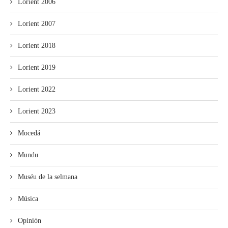
Lorient 2006
Lorient 2007
Lorient 2018
Lorient 2019
Lorient 2022
Lorient 2023
Mocedá
Mundu
Muséu de la selmana
Música
Opinión