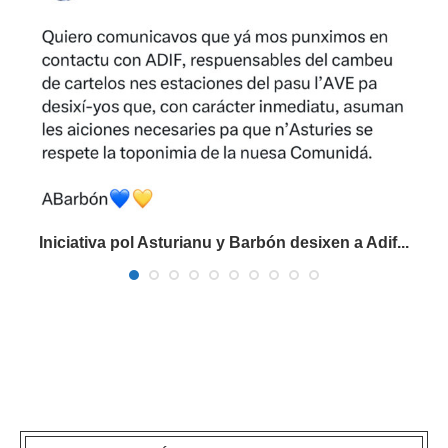
Iniciativa pol Asturianu y Barbón desixen a Adif...