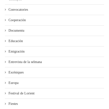
Convocatories
Cooperación
Documentu
Educación
Emigración
Entrevista de la selmana
Escéniques
Europa
Festival de Lorient
Fiestes