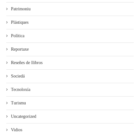
Patrimoniu
Plástiques
Política
Reportaxe
Reseñes de llibros
Sociedá
Tecnoloxía
Turismu
Uncategorized
Vidios