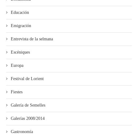
Educación
Emigración
Entrevista de la selmana
Escéniques
Europa
Festival de Lorient
Fiestes
Galería de Semelles
Galerías 2008/2014
Gastronomía