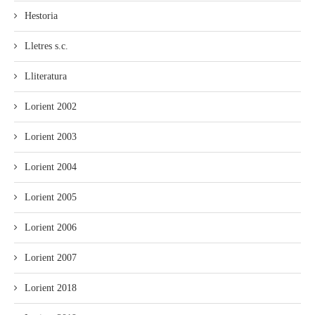
Hestoria
Lletres s.c.
Lliteratura
Lorient 2002
Lorient 2003
Lorient 2004
Lorient 2005
Lorient 2006
Lorient 2007
Lorient 2018