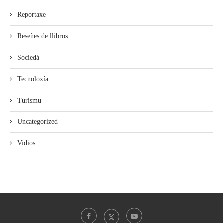
Reportaxe
Reseñes de llibros
Sociedá
Tecnoloxía
Turismu
Uncategorized
Vidios