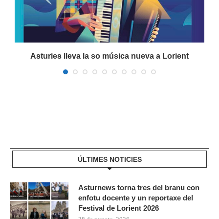
Asturies lleva la so música nueva a Lorient
ÚLTIMES NOTICIES
Asturnews torna tres del branu con
enfotu docente y un reportaxe del
Festival de Lorient 2026