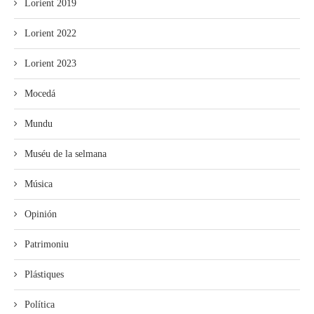
Lorient 2019
Lorient 2022
Lorient 2023
Mocedá
Mundu
Muséu de la selmana
Música
Opinión
Patrimoniu
Plástiques
Política