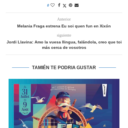
0
Anterior
Melania Fraga estrena Eu soi quen fun en Xixón
siguiente
Jordi Llavina: Amo la vuesa llingua, falándola, creo que toi
más cerca de vosotros
TAMIÉN TE PODRIA GUSTAR