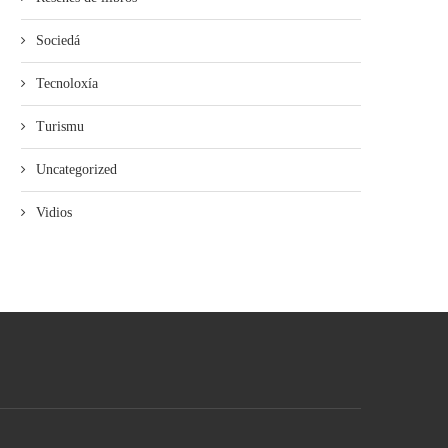
Sociedá
Tecnoloxía
Turismu
Uncategorized
Vidios