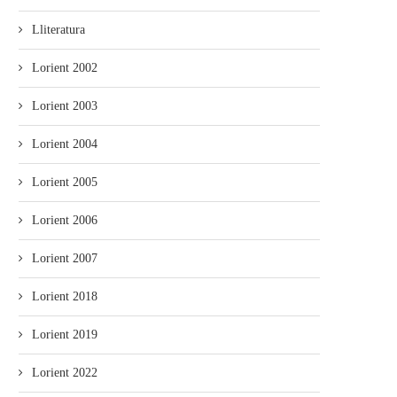
Lliteratura
Lorient 2002
Lorient 2003
Lorient 2004
Lorient 2005
Lorient 2006
Lorient 2007
Lorient 2018
Lorient 2019
Lorient 2022