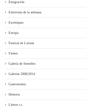
Emigración
Entrevista de la selmana
Escéniques
Europa
Festival de Lorient
Fiestes
Galería de Semelles
Galerías 2008/2014
Gastronomía
Hestoria
Lletres s.c.