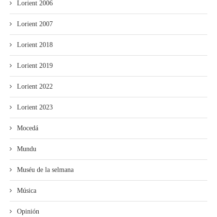
Lorient 2006
Lorient 2007
Lorient 2018
Lorient 2019
Lorient 2022
Lorient 2023
Mocedá
Mundu
Muséu de la selmana
Música
Opinión