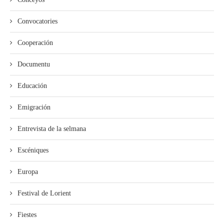
Convocatories
Cooperación
Documentu
Educación
Emigración
Entrevista de la selmana
Escéniques
Europa
Festival de Lorient
Fiestes