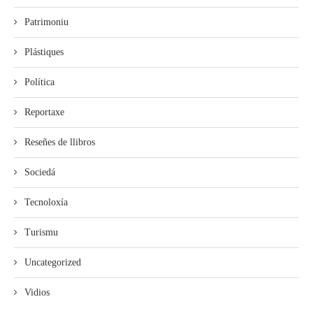
Patrimoniu
Plástiques
Política
Reportaxe
Reseñes de llibros
Sociedá
Tecnoloxía
Turismu
Uncategorized
Vidios