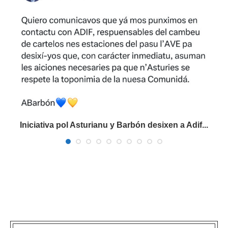
Iniciativa pol Asturianu y Barbón desixen a Adif...