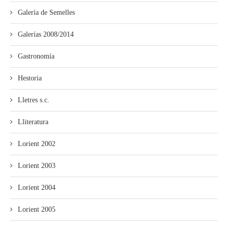
Galería de Semelles
Galerías 2008/2014
Gastronomía
Hestoria
Lletres s.c.
Lliteratura
Lorient 2002
Lorient 2003
Lorient 2004
Lorient 2005