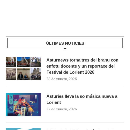
ÚLTIMES NOTICIES
Asturnews torna tres del branu con
enfotu docente y un reportaxe del
Festival de Lorient 2026
28 de xunetu, 2026
Asturies lleva la so música nueva a
Lorient
27 de xunetu, 2026