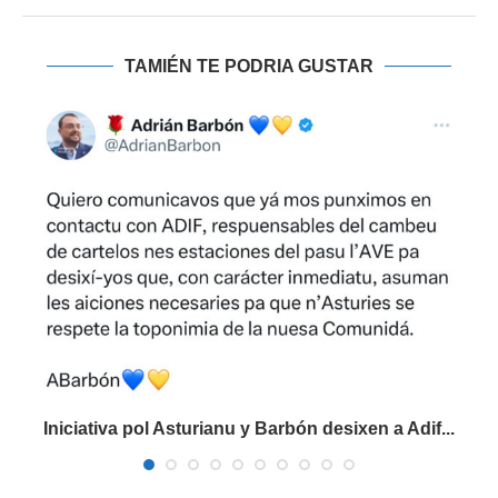
TAMIÉN TE PODRIA GUSTAR
Iniciativa pol Asturianu y Barbón desixen a Adif...