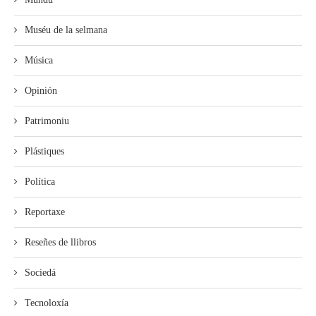
Muséu de la selmana
Música
Opinión
Patrimoniu
Plástiques
Política
Reportaxe
Reseñes de llibros
Sociedá
Tecnoloxía