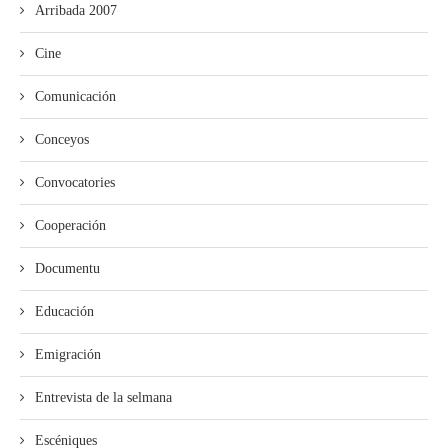
Arribada 2007
Cine
Comunicación
Conceyos
Convocatories
Cooperación
Documentu
Educación
Emigración
Entrevista de la selmana
Escéniques