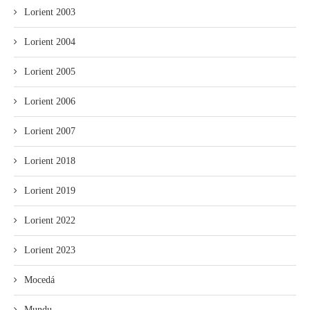
Lorient 2003
Lorient 2004
Lorient 2005
Lorient 2006
Lorient 2007
Lorient 2018
Lorient 2019
Lorient 2022
Lorient 2023
Mocedá
Mundu