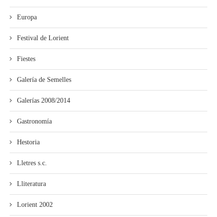
Europa
Festival de Lorient
Fiestes
Galería de Semelles
Galerías 2008/2014
Gastronomía
Hestoria
Lletres s.c.
Lliteratura
Lorient 2002