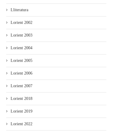
Lliteratura
Lorient 2002
Lorient 2003
Lorient 2004
Lorient 2005
Lorient 2006
Lorient 2007
Lorient 2018
Lorient 2019
Lorient 2022