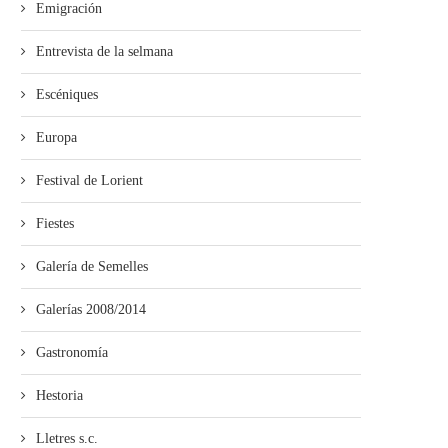
Emigración
Entrevista de la selmana
Escéniques
Europa
Festival de Lorient
Fiestes
Galería de Semelles
Galerías 2008/2014
Gastronomía
Hestoria
Lletres s.c.