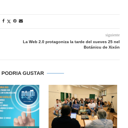
siguiente
La Web 2.0 protagoniza la tarde del xueves 25 nel
Botánicu de Xixón
E PODRIA GUSTAR