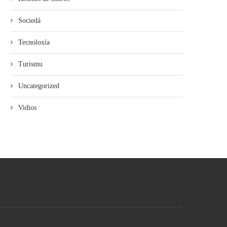
Sociedá
Tecnoloxía
Turismu
Uncategorized
Vidios