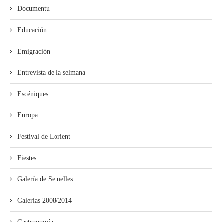
Documentu
Educación
Emigración
Entrevista de la selmana
Escéniques
Europa
Festival de Lorient
Fiestes
Galería de Semelles
Galerías 2008/2014
Gastronomía