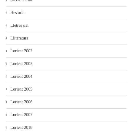
Hestoria
Lletres s.c.
Lliteratura
Lorient 2002
Lorient 2003
Lorient 2004
Lorient 2005
Lorient 2006
Lorient 2007
Lorient 2018