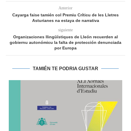
Anterior
Cayarga faise tamién col Premiu Críticu de les Lletres
Asturianes na estaya de narrativa
siguiente
Organizaciones llingüístiques de Lleón recuerden al
gobiernu autonómicu la falta de protección denunciada
por Europa
TAMIÉN TE PODRIA GUSTAR