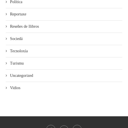
Política
Reportaxe
Reseñes de llibros
Sociedá
Tecnoloxía
Turismu
Uncategorized
Vidios