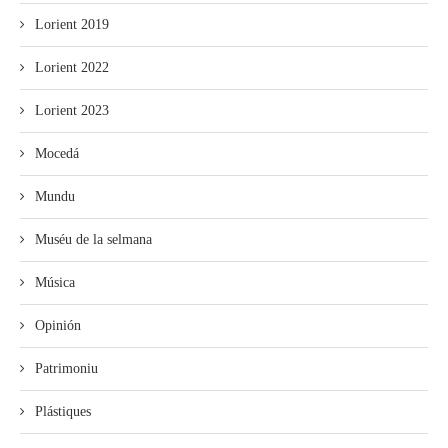
Lorient 2019
Lorient 2022
Lorient 2023
Mocedá
Mundu
Muséu de la selmana
Música
Opinión
Patrimoniu
Plástiques