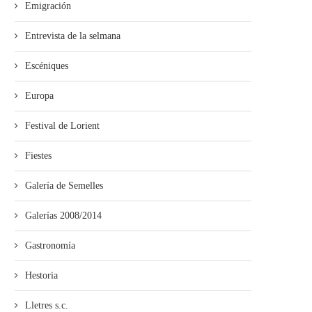
Emigración
Entrevista de la selmana
Escéniques
Europa
Festival de Lorient
Fiestes
Galería de Semelles
Galerías 2008/2014
Gastronomía
Hestoria
Lletres s.c.