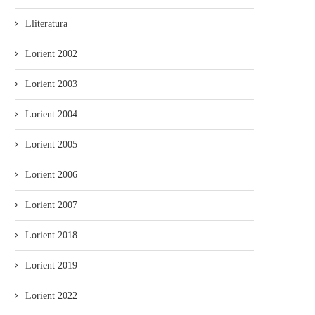
Lliteratura
Lorient 2002
Lorient 2003
Lorient 2004
Lorient 2005
Lorient 2006
Lorient 2007
Lorient 2018
Lorient 2019
Lorient 2022