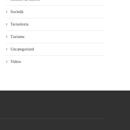
Sociedá
Tecnoloxía
Turismu
Uncategorized
Vidios