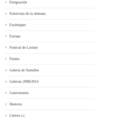
Emigración
Entrevista de la selmana
Escéniques
Europa
Festival de Lorient
Fiestes
Galería de Semelles
Galerías 2008/2014
Gastronomía
Hestoria
Lletres s.c.