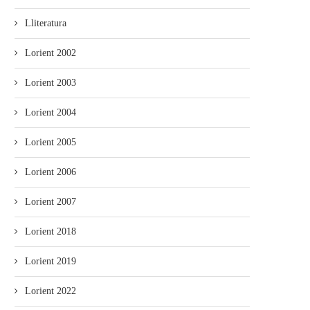
Lliteratura
Lorient 2002
Lorient 2003
Lorient 2004
Lorient 2005
Lorient 2006
Lorient 2007
Lorient 2018
Lorient 2019
Lorient 2022