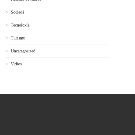
Sociedá
Tecnoloxía
Turismu
Uncategorized
Vidios