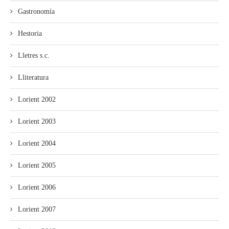
Gastronomía
Hestoria
Lletres s.c.
Lliteratura
Lorient 2002
Lorient 2003
Lorient 2004
Lorient 2005
Lorient 2006
Lorient 2007