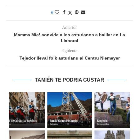
0
Anterior
Mamma Mia! convida a los asturianos a baillar en La
Llaboral
siguiente
Tejedor lleval folk asturianu al Centru Niemeyer
TAMIÉN TE PODRIA GUSTAR