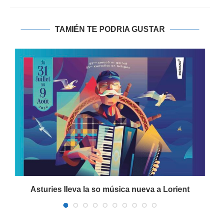
TAMIÉN TE PODRIA GUSTAR
Asturies lleva la so música nueva a Lorient