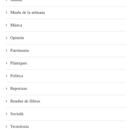
Muséu de la selmana
Música
Opinión
Patrimoniu
Plástiques
Política
Reportaxe
Reseñes de llibros
Sociedá
Tecnoloxía