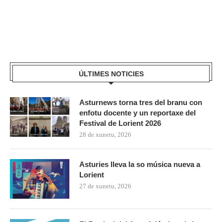
ÚLTIMES NOTICIES
Asturnews torna tres del branu con
enfotu docente y un reportaxe del
Festival de Lorient 2026
28 de xunetu, 2026
Asturies lleva la so música nueva a
Lorient
27 de xunetu, 2026