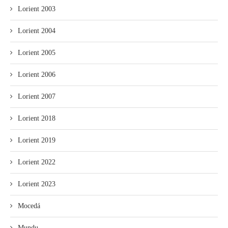
Lorient 2003
Lorient 2004
Lorient 2005
Lorient 2006
Lorient 2007
Lorient 2018
Lorient 2019
Lorient 2022
Lorient 2023
Mocedá
Mundu