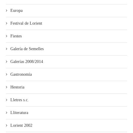
Europa
Festival de Lorient
Fiestes
Galería de Semelles
Galerías 2008/2014
Gastronomía
Hestoria
Lletres s.c.
Lliteratura
Lorient 2002