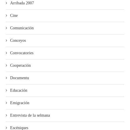
Arribada 2007
Cine
Comunicación
Conceyos
Convocatories
Cooperación
Documentu
Educación
Emigración
Entrevista de la selmana
Escéniques