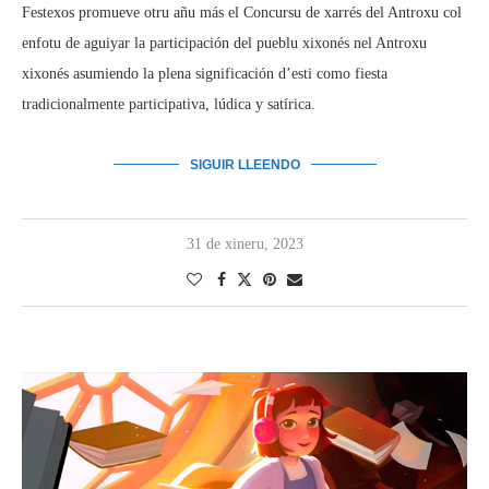
Festexos promueve otru añu más el Concursu de xarrés del Antroxu col
enfotu de aguiyar la participación del pueblu xixonés nel Antroxu
xixonés asumiendo la plena significación d’esti como fiesta
tradicionalmente participativa, lúdica y satírica.
SIGUIR LLEENDO
31 de xineru, 2023