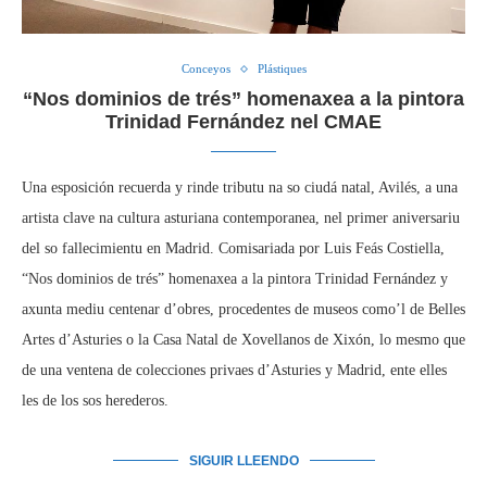
Conceyos
Plástiques
“Nos dominios de trés” homenaxea a la pintora
Trinidad Fernández nel CMAE
Una esposición recuerda y rinde tributu na so ciudá natal, Avilés, a una
artista clave na cultura asturiana contemporanea, nel primer aniversariu
del so fallecimientu en Madrid. Comisariada por Luis Feás Costiella,
“Nos dominios de trés” homenaxea a la pintora Trinidad Fernández y
axunta mediu centenar d’obres, procedentes de museos como’l de Belles
Artes d’Asturies o la Casa Natal de Xovellanos de Xixón, lo mesmo que
de una ventena de colecciones privaes d’Asturies y Madrid, ente elles
les de los sos herederos.
SIGUIR LLEENDO