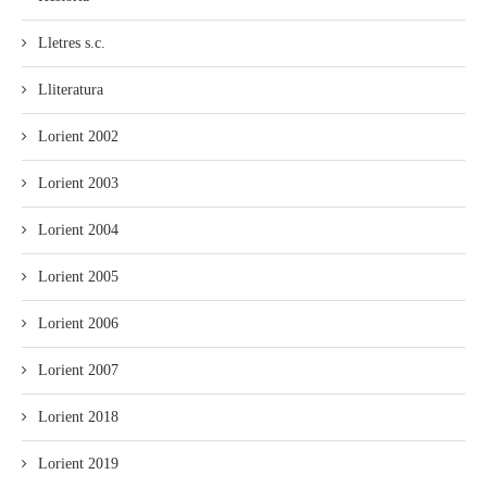
Lletres s.c.
Lliteratura
Lorient 2002
Lorient 2003
Lorient 2004
Lorient 2005
Lorient 2006
Lorient 2007
Lorient 2018
Lorient 2019