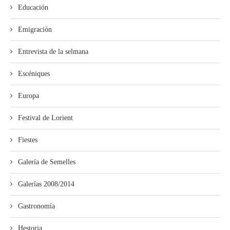
Educación
Emigración
Entrevista de la selmana
Escéniques
Europa
Festival de Lorient
Fiestes
Galería de Semelles
Galerías 2008/2014
Gastronomía
Hestoria