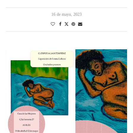
16 de mayu, 2023