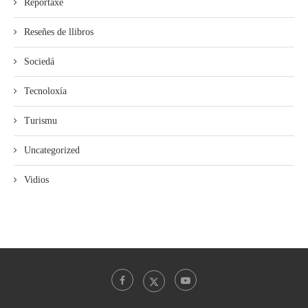
Reportaxe
Reseñes de llibros
Sociedá
Tecnoloxía
Turismu
Uncategorized
Vidios