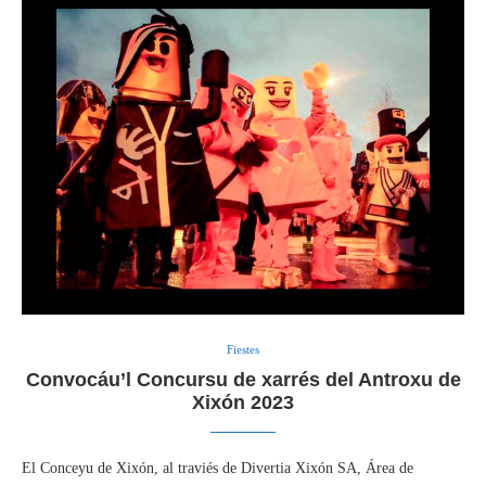
Fiestes
Convocáu’l Concursu de xarrés del Antroxu de
Xixón 2023
El Conceyu de Xixón, al traviés de Divertia Xixón SA, Área de