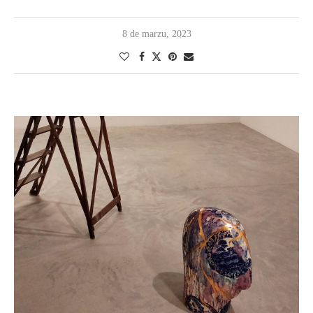
8 de marzu, 2023