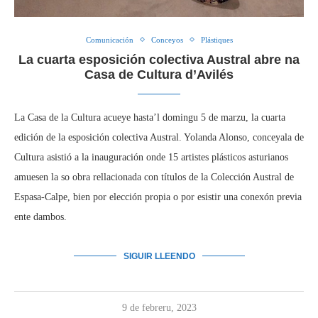
Comunicación
Conceyos
Plástiques
La cuarta esposición colectiva Austral abre na
Casa de Cultura d’Avilés
La Casa de la Cultura acueye hasta’l domingu 5 de marzu, la cuarta
edición de la esposición colectiva Austral. Yolanda Alonso, conceyala de
Cultura asistió a la inauguración onde 15 artistes plásticos asturianos
amuesen la so obra rellacionada con títulos de la Colección Austral de
Espasa-Calpe, bien por elección propia o por esistir una conexón previa
ente dambos.
SIGUIR LLEENDO
9 de febreru, 2023