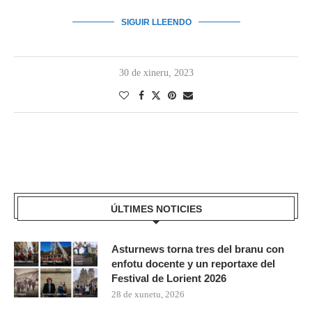
SIGUIR LLEENDO
30 de xineru, 2023
ÚLTIMES NOTICIES
Asturnews torna tres del branu con
enfotu docente y un reportaxe del
Festival de Lorient 2026
28 de xunetu, 2026