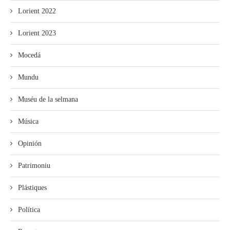
Lorient 2022
Lorient 2023
Mocedá
Mundu
Muséu de la selmana
Música
Opinión
Patrimoniu
Plástiques
Política