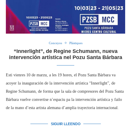
Conceyos
Plástiques
“Innerlight”, de Regine Schumann, nueva
intervención artística nel Pozu Santa Bárbara
Esti vienres 10 de marzu, a les 19 hores, el Pozu Santa Bárbara va
acoyer la inauguración de la intervención artística “Innerlight”, de
Regine Schumann, de forma que la sala de compresores del Pozu Santa
Bárbara vuelve convertise n’espaciu pa la intervención artística y failo
de la mano d’esta artista alemana d’amplia trayectoria internacional.
SIGUIR LLEENDO