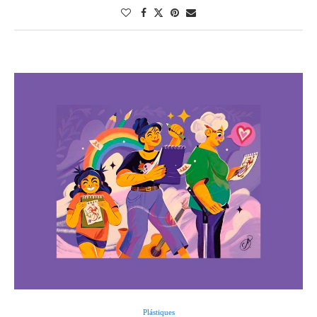
Plástiques