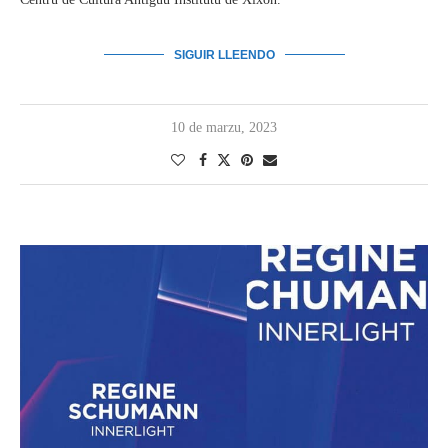
SIGUIR LLEENDO
10 de marzu, 2023