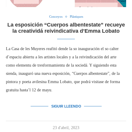
Conceyos
Plástiques
La esposición “Cuerpos albentestate” recueye
la creatividá reivindicativa d’Emma Lobato
La Casa de les Muyeres reafitó dende la so inauguración el so calter
d’espaciu abiertu a les artistes locales y a la reivindicación del arte
como elementu de tresformamientu de la sociedá. Y siguiendo esta
sienda, inauguró una nueva esposición, “Cuerpos albentestate”, de la
pintora y poeta avilesina Emma Lobato, que podrá visitase de forma
gratuita hasta’l 12 de mayu.
SIGUIR LLEENDO
23 d'abril, 2023