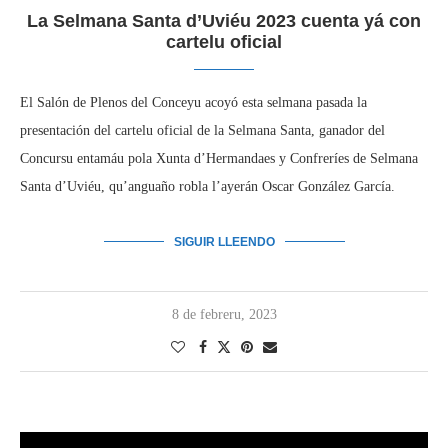
La Selmana Santa d’Uviéu 2023 cuenta yá con
cartelu oficial
El Salón de Plenos del Conceyu acoyó esta selmana pasada la
presentación del cartelu oficial de la Selmana Santa, ganador del
Concursu entamáu pola Xunta d’Hermandaes y Confreríes de Selmana
Santa d’Uviéu, qu’anguaño robla l’ayerán Oscar González García.
SIGUIR LLEENDO
8 de febreru, 2023