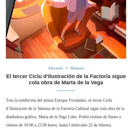
Educación
Plástiques
El tercer Ciclu d’Ilustración de la Factoría sigue
cola obra de Marta de la Vega
Tres la exhibición del artista Enrique Fernández, el tercer Ciclu
d’Ilustración de la Ventana de la Factoría Cultural sigue cola obra de la
diseñadora gráfica, Marta de la Vega Lobo. Podrá visitase de llunes a
vienres de 19:00 a 22:00 hores, hasta’l miércoles 22 de febreru.