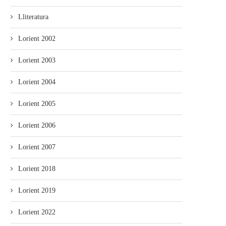
Lliteratura
Lorient 2002
Lorient 2003
Lorient 2004
Lorient 2005
Lorient 2006
Lorient 2007
Lorient 2018
Lorient 2019
Lorient 2022