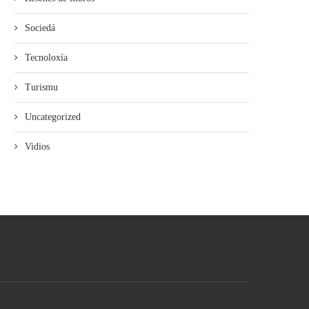
Sociedá
Tecnoloxía
Turismu
Uncategorized
Vidios