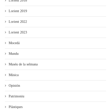
Lorient 2018
Lorient 2019
Lorient 2022
Lorient 2023
Mocedá
Mundu
Muséu de la selmana
Música
Opinión
Patrimoniu
Plástiques