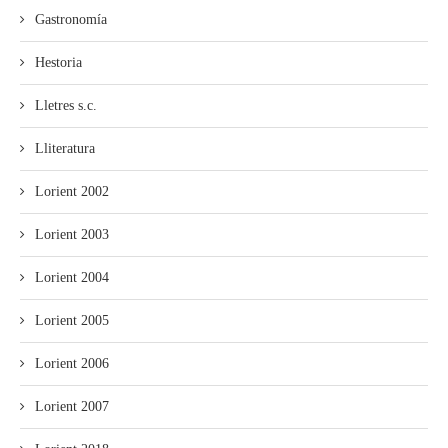
Gastronomía
Hestoria
Lletres s.c.
Lliteratura
Lorient 2002
Lorient 2003
Lorient 2004
Lorient 2005
Lorient 2006
Lorient 2007