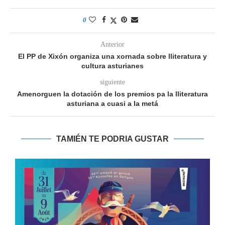
0
Anterior
El PP de Xixón organiza una xornada sobre lliteratura y
cultura asturianes
siguiente
Amenorguen la dotación de los premios pa la lliteratura
asturiana a cuasi a la metá
TAMIÉN TE PODRIA GUSTAR