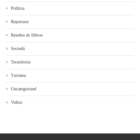
Política
Reportaxe
Reseñes de llibros
Sociedá
Tecnoloxía
Turismu
Uncategorized
Vidios