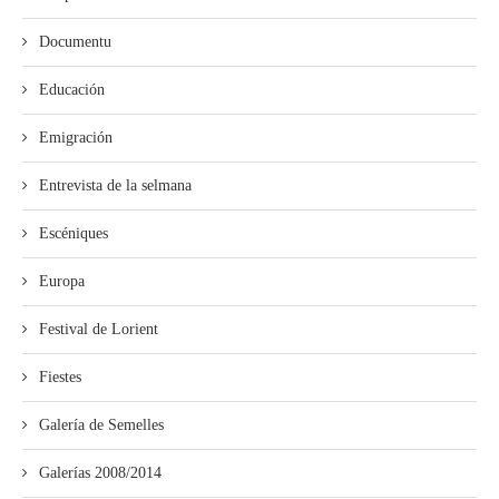
Documentu
Educación
Emigración
Entrevista de la selmana
Escéniques
Europa
Festival de Lorient
Fiestes
Galería de Semelles
Galerías 2008/2014