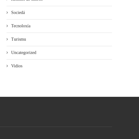
Sociedá
Tecnoloxía
Turismu
Uncategorized
Vidios