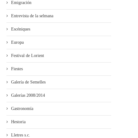
Emigración
Entrevista de la selmana
Escéniques
Europa
Festival de Lorient
Fiestes
Galería de Semelles
Galerías 2008/2014
Gastronomía
Hestoria
Lletres s.c.