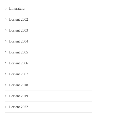
Lliteratura
Lorient 2002
Lorient 2003
Lorient 2004
Lorient 2005
Lorient 2006
Lorient 2007
Lorient 2018
Lorient 2019
Lorient 2022