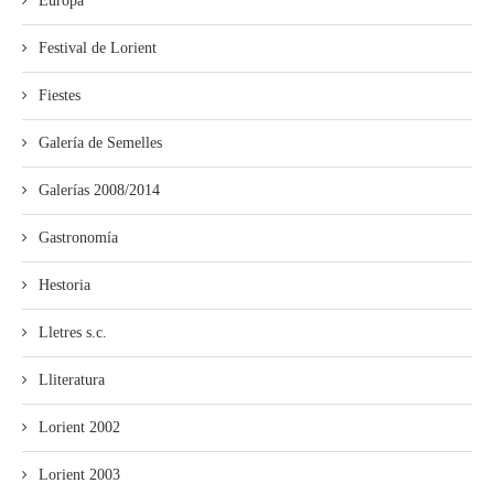
Europa
Festival de Lorient
Fiestes
Galería de Semelles
Galerías 2008/2014
Gastronomía
Hestoria
Lletres s.c.
Lliteratura
Lorient 2002
Lorient 2003