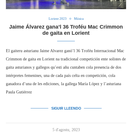
Lorient 2023
Música
Jaime Álvarez gana’l 36 Troféu Mac Crimmon
de gaita en Lorient
El gaiteru asturianu Jaime Alvarez ganó’l 36 Troféu Internacional Mac
Crimmon de gaita en Lorient na tradicional competición ente solistes de
gaita asturianos y gallegos qu’esti añu cuntaben cola presencia de dos
intérpretes femenines, una de cada país celta en competición, cola
ganadora d’una de les ediciones, la gallega María López y l’asturiana
Paula Gutiérrez
SIGUIR LLEENDO
5 d'agostu, 2023