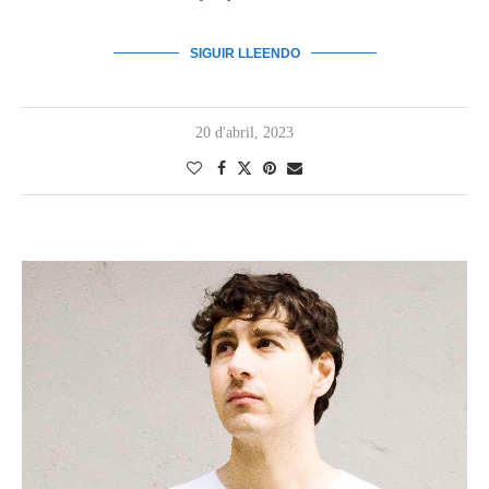
SIGUIR LLEENDO
20 d'abril, 2023