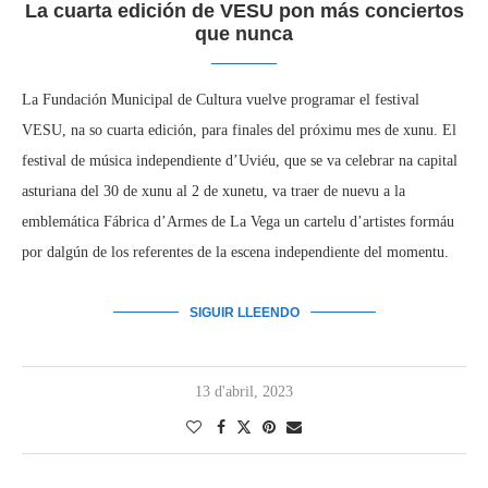
La cuarta edición de VESU pon más conciertos
que nunca
La Fundación Municipal de Cultura vuelve programar el festival
VESU, na so cuarta edición, para finales del próximu mes de xunu. El
festival de música independiente d’Uviéu, que se va celebrar na capital
asturiana del 30 de xunu al 2 de xunetu, va traer de nuevu a la
emblemática Fábrica d’Armes de La Vega un cartelu d’artistes formáu
por dalgún de los referentes de la escena independiente del momentu.
SIGUIR LLEENDO
13 d'abril, 2023