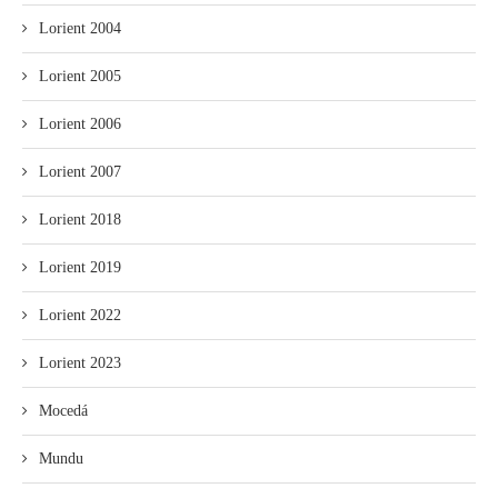
Lorient 2004
Lorient 2005
Lorient 2006
Lorient 2007
Lorient 2018
Lorient 2019
Lorient 2022
Lorient 2023
Mocedá
Mundu