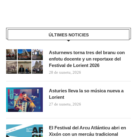
ÚLTIMES NOTICIES
Asturnews torna tres del branu con
enfotu docente y un reportaxe del
Festival de Lorient 2026
28 de xunetu, 2026
Asturies lleva la so música nueva a
Lorient
27 de xunetu, 2026
El Festival del Arcu Atlánticu abri en
Xixón con un mercáu tradicional