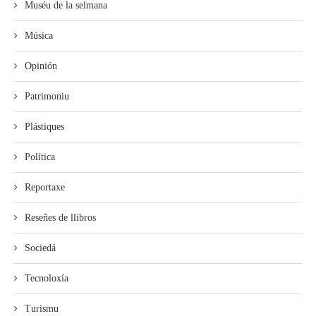
Muséu de la selmana
Música
Opinión
Patrimoniu
Plástiques
Política
Reportaxe
Reseñes de llibros
Sociedá
Tecnoloxía
Turismu