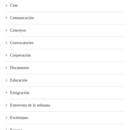
Cine
Comunicación
Conceyos
Convocatories
Cooperación
Documentu
Educación
Emigración
Entrevista de la selmana
Escéniques