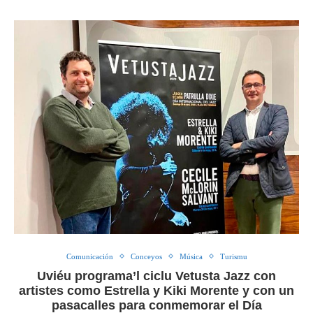
Comunicación
Conceyos
Música
Turismu
Uviéu programa’l ciclu Vetusta Jazz con
artistes como Estrella y Kiki Morente y con un
pasacalles para conmemorar el Día