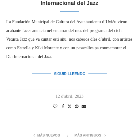
Internacional del Jazz
La Fundación Municipal de Cultura del Ayuntamientu d’Uviéu vieno
acabante facer anuncia nel entamar del mes del programa del ciclu
Vetusta Jazz que va cuntar esti añu, nos caberos díes d’abril, con artistes
como Estrella y Kiki Morente y con un pasacalles pa conmemorar el
Día Internacional del Jazz.
SIGUIR LLEENDO
12 d'abril, 2023
MÁS NUEVOS
MÁS ANTIGUOS