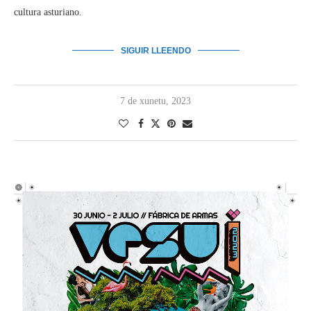
cultura asturiano.
SIGUIR LLEENDO
7 de xunetu, 2023