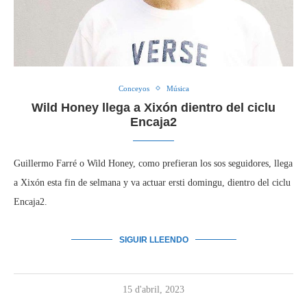
Conceyos
Música
Wild Honey llega a Xixón dientro del ciclu
Encaja2
Guillermo Farré o Wild Honey, como prefieran los sos seguidores, llega
a Xixón esta fin de selmana y va actuar ersti domingu, dientro del ciclu
Encaja2.
SIGUIR LLEENDO
15 d'abril, 2023