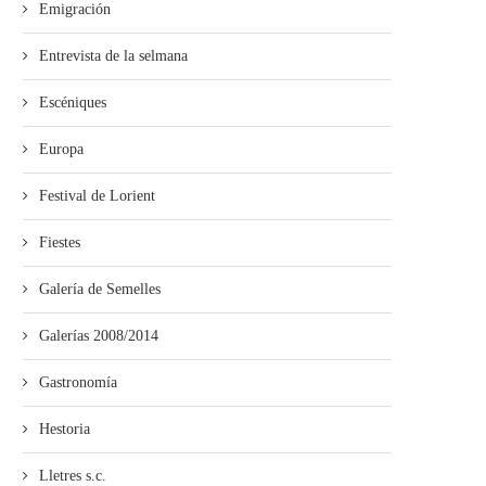
Emigración
Entrevista de la selmana
Escéniques
Europa
Festival de Lorient
Fiestes
Galería de Semelles
Galerías 2008/2014
Gastronomía
Hestoria
Lletres s.c.