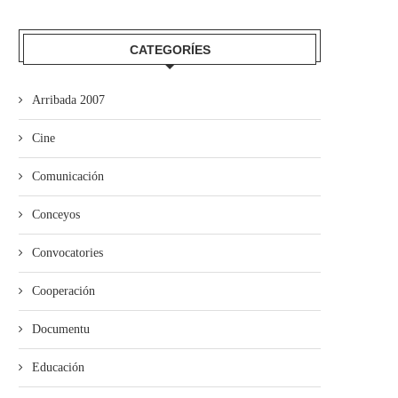
CATEGORÍES
Arribada 2007
Cine
Comunicación
Conceyos
Convocatories
Cooperación
Documentu
Educación