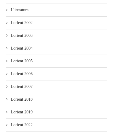
Lliteratura
Lorient 2002
Lorient 2003
Lorient 2004
Lorient 2005
Lorient 2006
Lorient 2007
Lorient 2018
Lorient 2019
Lorient 2022