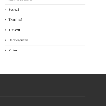
Sociedá
Tecnoloxía
Turismu
Uncategorized
Vidios