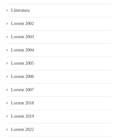
Lliteratura
Lorient 2002
Lorient 2003
Lorient 2004
Lorient 2005
Lorient 2006
Lorient 2007
Lorient 2018
Lorient 2019
Lorient 2022