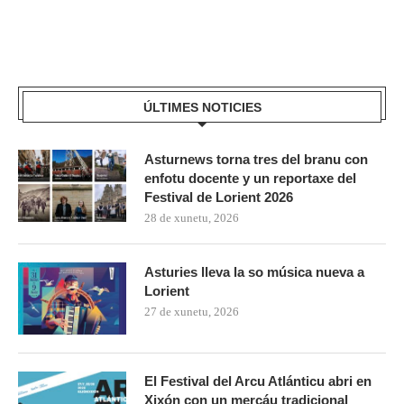
ÚLTIMES NOTICIES
Asturnews torna tres del branu con
enfotu docente y un reportaxe del
Festival de Lorient 2026
28 de xunetu, 2026
Asturies lleva la so música nueva a
Lorient
27 de xunetu, 2026
El Festival del Arcu Atlánticu abri en
Xixón con un mercáu tradicional