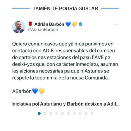
TAMIÉN TE PODRIA GUSTAR
Iniciativa pol Asturianu y Barbón desixen a Adif...