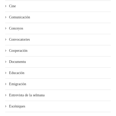
Cine
Comunicación
Conceyos
Convocatories
Cooperación
Documentu
Educación
Emigración
Entrevista de la selmana
Escéniques