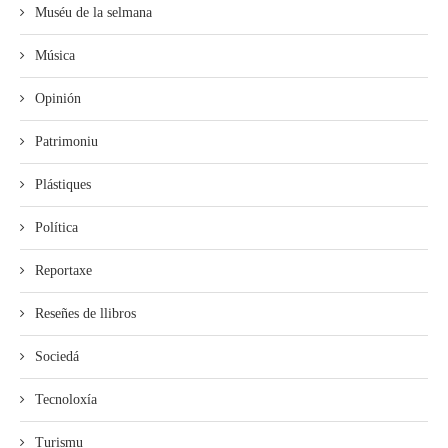
Muséu de la selmana
Música
Opinión
Patrimoniu
Plástiques
Política
Reportaxe
Reseñes de llibros
Sociedá
Tecnoloxía
Turismu