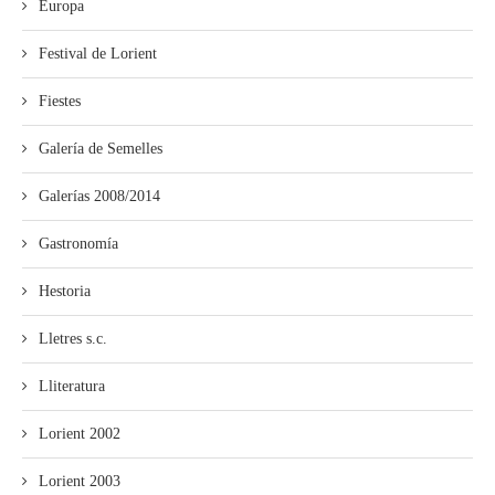
Europa
Festival de Lorient
Fiestes
Galería de Semelles
Galerías 2008/2014
Gastronomía
Hestoria
Lletres s.c.
Lliteratura
Lorient 2002
Lorient 2003