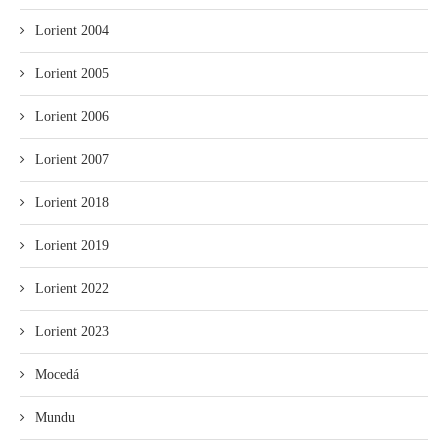
Lorient 2004
Lorient 2005
Lorient 2006
Lorient 2007
Lorient 2018
Lorient 2019
Lorient 2022
Lorient 2023
Mocedá
Mundu