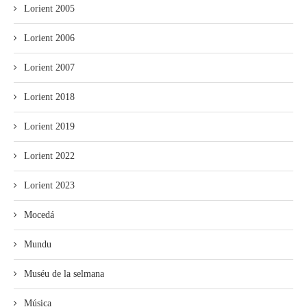
Lorient 2005
Lorient 2006
Lorient 2007
Lorient 2018
Lorient 2019
Lorient 2022
Lorient 2023
Mocedá
Mundu
Muséu de la selmana
Música