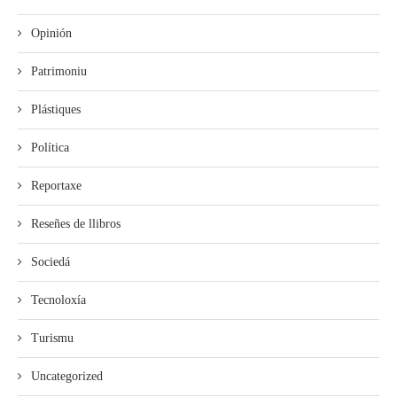
Opinión
Patrimoniu
Plástiques
Política
Reportaxe
Reseñes de llibros
Sociedá
Tecnoloxía
Turismu
Uncategorized