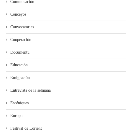
Comunicación
Conceyos
Convocatories
Cooperación
Documentu
Educación
Emigración
Entrevista de la selmana
Escéniques
Europa
Festival de Lorient