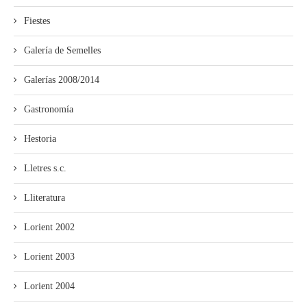
Fiestes
Galería de Semelles
Galerías 2008/2014
Gastronomía
Hestoria
Lletres s.c.
Lliteratura
Lorient 2002
Lorient 2003
Lorient 2004