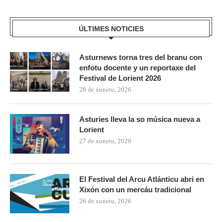
ÚLTIMES NOTICIES
Asturnews torna tres del branu con
enfotu docente y un reportaxe del
Festival de Lorient 2026
28 de xunetu, 2026
Asturies lleva la so música nueva a
Lorient
27 de xunetu, 2026
El Festival del Arcu Atlánticu abri en
Xixón con un mercáu tradicional
26 de xunetu, 2026