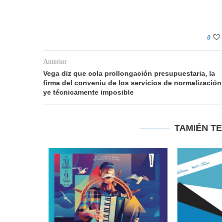
0
Anterior
Vega diz que cola prollongación presupuestaria, la
firma del conveniu de los servicios de normalización
ye técnicamente imposible
TAMIÉN T