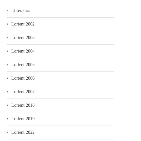
Lliteratura
Lorient 2002
Lorient 2003
Lorient 2004
Lorient 2005
Lorient 2006
Lorient 2007
Lorient 2018
Lorient 2019
Lorient 2022