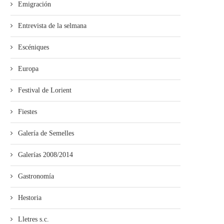
Emigración
Entrevista de la selmana
Escéniques
Europa
Festival de Lorient
Fiestes
Galería de Semelles
Galerías 2008/2014
Gastronomía
Hestoria
Lletres s.c.