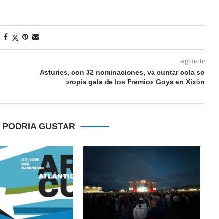
siguiente
Asturies, con 32 nominaciones, va cuntar cola so
propia gala de los Premios Goya en Xixón
E PODRIA GUSTAR