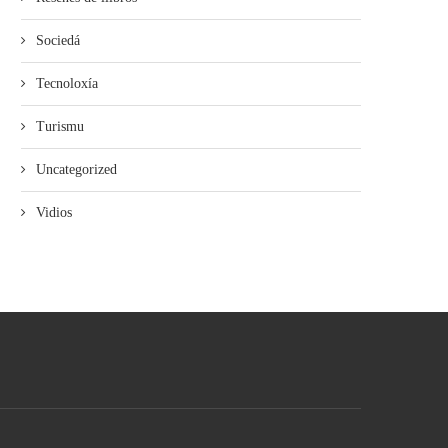
Sociedá
Tecnoloxía
Turismu
Uncategorized
Vidios