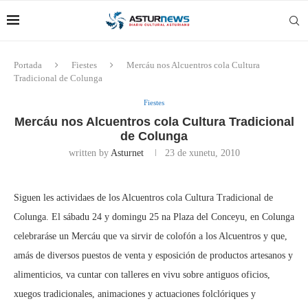
Portada
Fiestes
Mercáu nos Alcuentros cola Cultura
Tradicional de Colunga
Fiestes
Mercáu nos Alcuentros cola Cultura Tradicional
de Colunga
written by
Asturnet
23 de xunetu, 2010
Siguen les actividaes de los Alcuentros cola Cultura Tradicional de
Colunga. El sábadu 24 y domingu 25 na Plaza del Conceyu, en Colunga
celebraráse un Mercáu que va sirvir de colofón a los Alcuentros y que,
amás de diversos puestos de venta y esposición de productos artesanos y
alimenticios, va cuntar con talleres en vivu sobre antiguos oficios,
xuegos tradicionales, animaciones y actuaciones folclóriques y