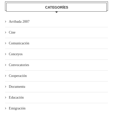
CATEGORÍES
Arribada 2007
Cine
Comunicación
Conceyos
Convocatories
Cooperación
Documentu
Educación
Emigración