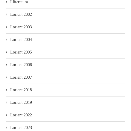
Lliteratura
Lorient 2002
Lorient 2003
Lorient 2004
Lorient 2005
Lorient 2006
Lorient 2007
Lorient 2018
Lorient 2019
Lorient 2022
Lorient 2023