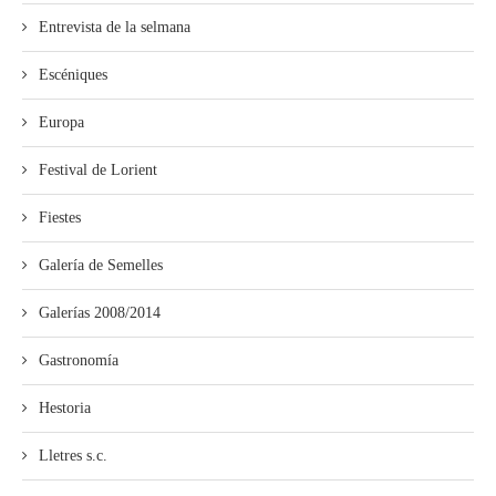
Entrevista de la selmana
Escéniques
Europa
Festival de Lorient
Fiestes
Galería de Semelles
Galerías 2008/2014
Gastronomía
Hestoria
Lletres s.c.