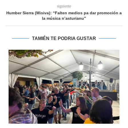
siguiente
Humber Sierra (Misiva): “Falten medios pa dar promoción a
la música n’asturianu”
TAMIÉN TE PODRIA GUSTAR