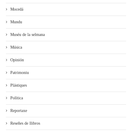
Mocedá
Mundu
Muséu de la selmana
Música
Opinión
Patrimoniu
Plástiques
Política
Reportaxe
Reseñes de llibros