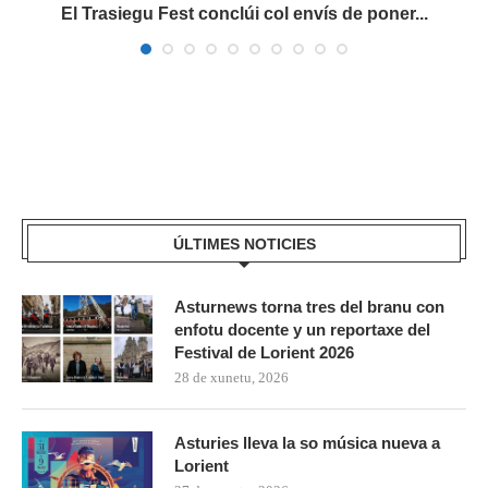
s
El Trasiegu Fest conclúi col envís de poner...
ÚLTIMES NOTICIES
Asturnews torna tres del branu con
enfotu docente y un reportaxe del
Festival de Lorient 2026
28 de xunetu, 2026
Asturies lleva la so música nueva a
Lorient