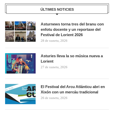
ÚLTIMES NOTICIES
Asturnews torna tres del branu con
enfotu docente y un reportaxe del
Festival de Lorient 2026
28 de xunetu, 2026
Asturies lleva la so música nueva a
Lorient
27 de xunetu, 2026
El Festival del Arcu Atlánticu abri en
Xixón con un mercáu tradicional
26 de xunetu, 2026