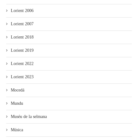
Lorient 2006
Lorient 2007
Lorient 2018
Lorient 2019
Lorient 2022
Lorient 2023
Mocedá
Mundu
Muséu de la selmana
Música