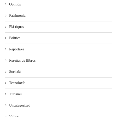
Opinión
Patrimoniu
Plástiques
Política
Reportaxe
Reseñes de llibros
Sociedá
Tecnoloxía
Turismu
Uncategorized
Vidios