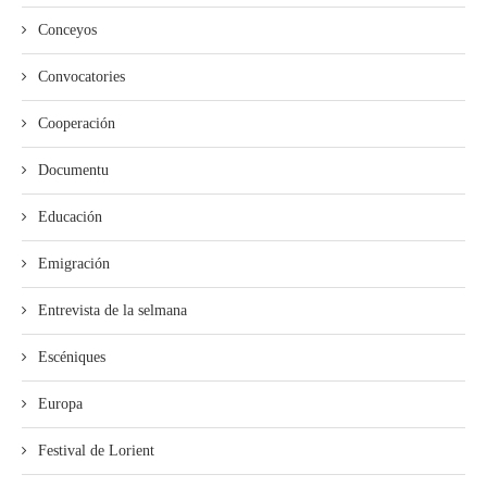
Conceyos
Convocatories
Cooperación
Documentu
Educación
Emigración
Entrevista de la selmana
Escéniques
Europa
Festival de Lorient