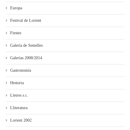
Europa
Festival de Lorient
Fiestes
Galería de Semelles
Galerías 2008/2014
Gastronomía
Hestoria
Lletres s.c.
Lliteratura
Lorient 2002