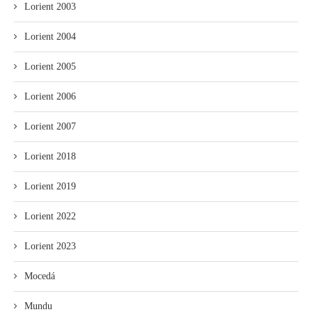
Lorient 2003
Lorient 2004
Lorient 2005
Lorient 2006
Lorient 2007
Lorient 2018
Lorient 2019
Lorient 2022
Lorient 2023
Mocedá
Mundu