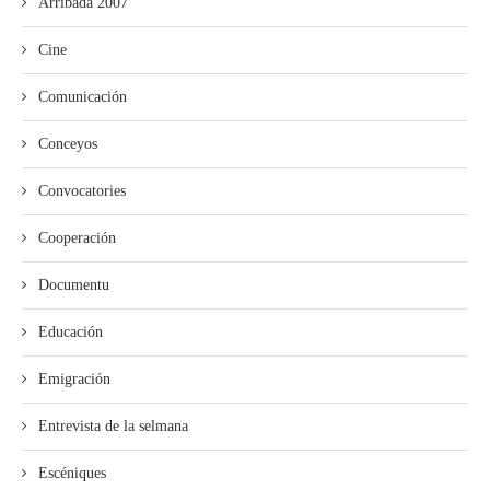
Arribada 2007
Cine
Comunicación
Conceyos
Convocatories
Cooperación
Documentu
Educación
Emigración
Entrevista de la selmana
Escéniques