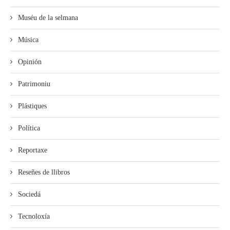
Muséu de la selmana
Música
Opinión
Patrimoniu
Plástiques
Política
Reportaxe
Reseñes de llibros
Sociedá
Tecnoloxía