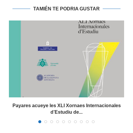
TAMIÉN TE PODRIA GUSTAR
Payares acueye les XLI Xornaes Internacionales
d’Estudiu de...