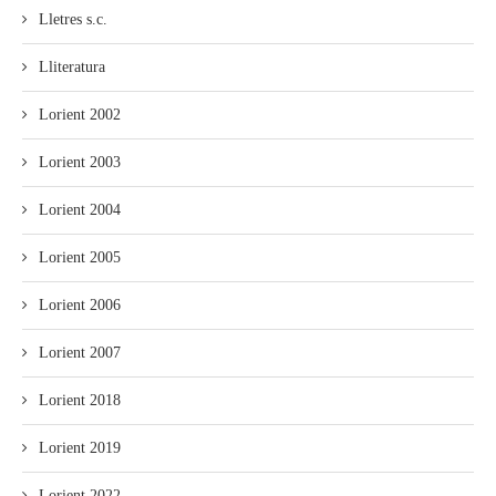
Lletres s.c.
Lliteratura
Lorient 2002
Lorient 2003
Lorient 2004
Lorient 2005
Lorient 2006
Lorient 2007
Lorient 2018
Lorient 2019
Lorient 2022