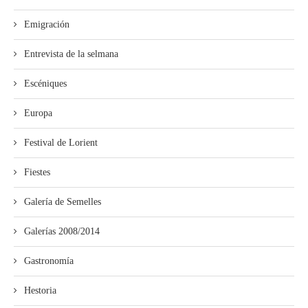
Emigración
Entrevista de la selmana
Escéniques
Europa
Festival de Lorient
Fiestes
Galería de Semelles
Galerías 2008/2014
Gastronomía
Hestoria