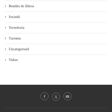
Reseñes de llibros
Sociedá
Tecnoloxía
Turismu
Uncategorized
Vidios