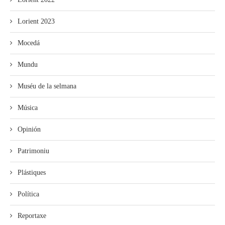
Lorient 2023
Mocedá
Mundu
Muséu de la selmana
Música
Opinión
Patrimoniu
Plástiques
Política
Reportaxe