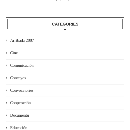
CATEGORÍES
Arribada 2007
Cine
Comunicación
Conceyos
Convocatories
Cooperación
Documentu
Educación