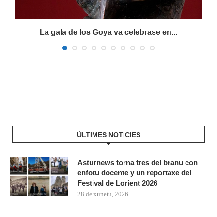
La gala de los Goya va celebrase en...
ÚLTIMES NOTICIES
Asturnews torna tres del branu con
enfotu docente y un reportaxe del
Festival de Lorient 2026
28 de xunetu, 2026