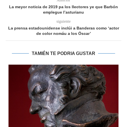
Anterior
La meyor noticia de 2019 pa los llectores ye que Barbón
emplegue l’asturianu
siguiente
La prensa estadounidense inclúi a Banderas como ‘actor
de color nomáu a los Óscar’
TAMIÉN TE PODRIA GUSTAR