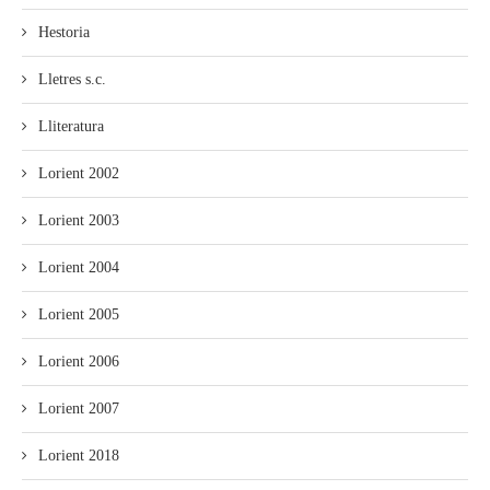
Hestoria
Lletres s.c.
Lliteratura
Lorient 2002
Lorient 2003
Lorient 2004
Lorient 2005
Lorient 2006
Lorient 2007
Lorient 2018