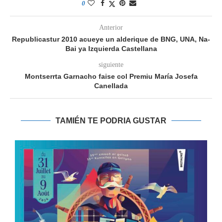
0
Anterior
Republicastur 2010 acueye un alderique de BNG, UNA, Na-
Bai ya Izquierda Castellana
siguiente
Montserrta Garnacho faise col Premiu María Josefa
Canellada
TAMIÉN TE PODRIA GUSTAR