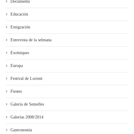
Documentu
Educación
Emigración
Entrevista de la selmana
Escéniques
Europa
Festival de Lorient
Fiestes
Galería de Semelles
Galerías 2008/2014
Gastronomía