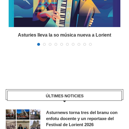
a
Asturies lleva la so música nueva a Lorient
ÚLTIMES NOTICIES
Asturnews torna tres del branu con
enfotu docente y un reportaxe del
Festival de Lorient 2026