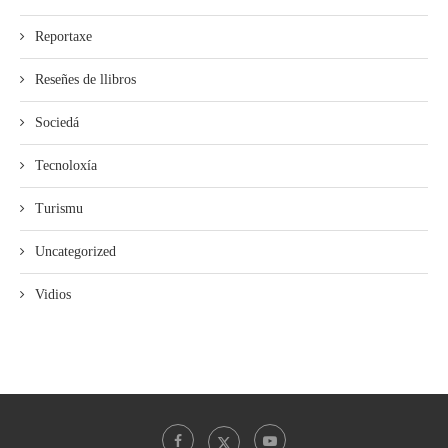
Reportaxe
Reseñes de llibros
Sociedá
Tecnoloxía
Turismu
Uncategorized
Vidios