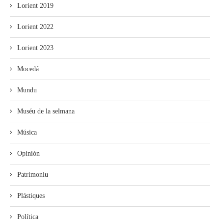
Lorient 2019
Lorient 2022
Lorient 2023
Mocedá
Mundu
Muséu de la selmana
Música
Opinión
Patrimoniu
Plástiques
Política